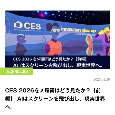
2026.01.26
CES 2026をメ環研はどう見たか？【前
編】 AIはスクリーンを飛び出し、現実世界
へ。