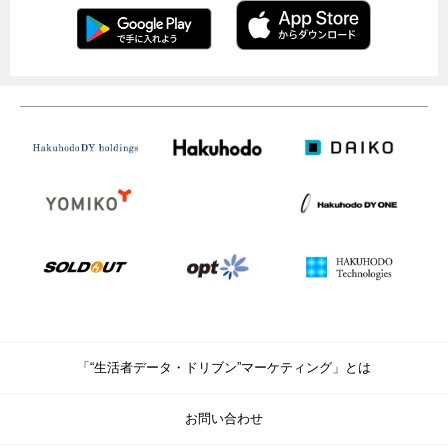
「“生活者データ・ドリブン”マーケティング」とは
お問い合わせ