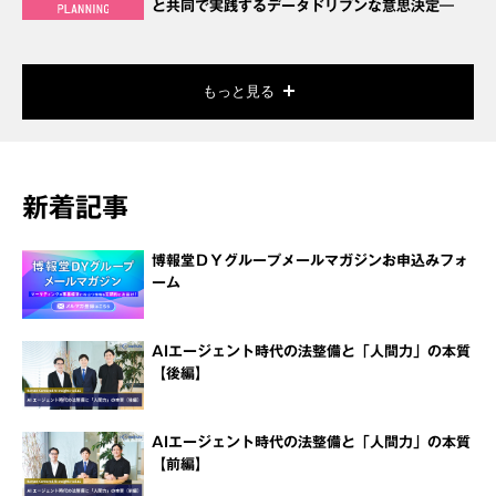
と共同で実践するデータドリブンな意思決定―
もっと見る
新着記事
博報堂ＤＹグループメールマガジンお申込みフォ
ーム
AIエージェント時代の法整備と「人間力」の本質
【後編】
AIエージェント時代の法整備と「人間力」の本質
【前編】