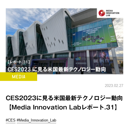
2023.02.27
CES2023に見る米国最新テクノロジー動向
【Media Innovation Labレポート.31】
#CES
#Media_Innovation_Lab