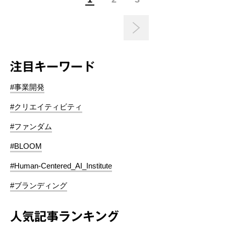
注目キーワード
#事業開発
#クリエイティビティ
#ファンダム
#BLOOM
#Human-Centered_AI_Institute
#ブランディング
人気記事ランキング