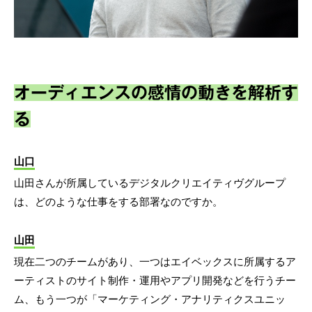
オーディエンスの感情の動きを解析す
る
山口
山田さんが所属しているデジタルクリエイティヴグループ
は、どのような仕事をする部署なのですか。
山田
現在二つのチームがあり、一つはエイベックスに所属するア
ーティストのサイト制作・運用やアプリ開発などを行うチー
ム、もう一つが「マーケティング・アナリティクスユニッ