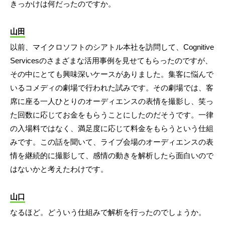
きっかけは何だったのですか。
山田
以前、マイクロソフトのシアトル本社を訪問して、Cognitive
Servicesのさまざまな活用事例を見せてもらったのですが、
その中にとても興味深いケースがありました。集客に悩んで
いるコメディの劇場で行われた試みです。その劇場では、客
席に座る一人ひとりのオーディエンスの表情を撮影し、笑っ
た回数に応じてお金をもらうことにしたのだそうです。一律
の入場料ではなく、満足度に応じて料金をもらうという仕組
みです。この話を聞いて、ライブ会場のオーディエンスの表
情を継続的に撮影して、感情の動きを解析したら面白いので
はないかと考えたわけです。
山口
なるほど。どういう仕組みで解析を行ったのでしょうか。