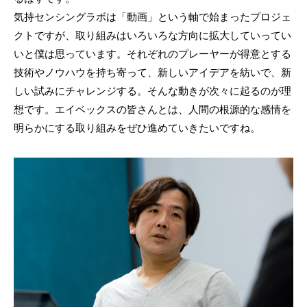
気持センシングラボは「動画」という軸で始まったプロジェ
クトですが、取り組みはいろいろな方向に拡大していってい
いと僕は思っています。それぞれのプレーヤーが得意とする
技術やノウハウを持ち寄って、新しいアイデアを紡いで、新
しい試みにチャレンジする。そんな動きが次々に起るのが理
想です。エイベックスの皆さんとは、人間の根源的な感情を
明らかにする取り組みをぜひ進めていきたいですね。