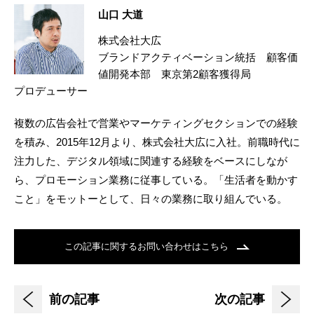
山口 大道
株式会社大広
ブランドアクティベーション統括 顧客価
値開発本部 東京第2顧客獲得局
プロデューサー
複数の広告会社で営業やマーケティングセクションでの経験
を積み、2015年12月より、株式会社大広に入社。前職時代に
注力した、デジタル領域に関連する経験をベースにしなが
ら、プロモーション業務に従事している。「生活者を動かす
こと」をモットーとして、日々の業務に取り組んでいる。
この記事に関するお問い合わせはこちら
前の記事
次の記事