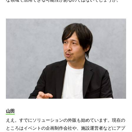
山田
ええ。すでにソリューションの外販も始めています。現在の
ところはイベントの企画制作会社や、施設運営者などにアプ