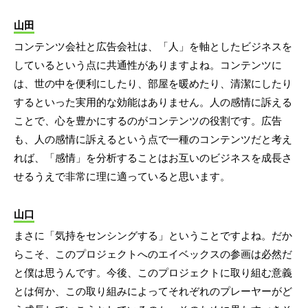
山田
コンテンツ会社と広告会社は、「人」を軸としたビジネスを
しているという点に共通性がありますよね。コンテンツに
は、世の中を便利にしたり、部屋を暖めたり、清潔にしたり
するといった実用的な効能はありません。人の感情に訴える
ことで、心を豊かにするのがコンテンツの役割です。広告
も、人の感情に訴えるという点で一種のコンテンツだと考え
れば、「感情」を分析することはお互いのビジネスを成長さ
せるうえで非常に理に適っていると思います。
山口
まさに「気持をセンシングする」ということですよね。だか
らこそ、このプロジェクトへのエイベックスの参画は必然だ
と僕は思うんです。今後、このプロジェクトに取り組む意義
とは何か、この取り組みによってそれぞれのプレーヤーがど