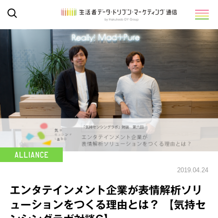
2019.04.24
エンタテインメント企業が表情解析ソリ
ューションをつくる理由とは？ 【気持セ