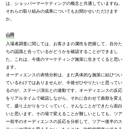
は、ショッパーマーケティングの概念と共通していますね。
それらの取り組みの成果についてもお聞かせいただけます
か。
山田
入場者調査に関しては、お客さまの属性を把握して、自分た
ちの認識と合っているかどうかを確認することができまし
た。これは、今後のマーケティング施策に生きてくると思い
ます。
オーディエンスの表情分析は、まだ具体的な施策に結びつい
ているわけではありませんが、今後ぜひやりたいと思ってい
るのが、ステージ演出との連動です。オーディエンスの反応
をリアルタイムで確認しながら、それに合わせて曲順を変え
て、盛り上がりをつくっていく。そんなことができたら面白
いと思います。その場で変えることが難しいとしても、ツア
ー前半のオーディエンスの反応を分析して、ツアー後半のス