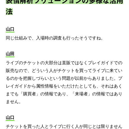
表情解析ソリューションの多様な活用
法
山口
同じ仕組みで、入場時の調査も行ったそうですね。
山田
ライブのチケットの大部分は直販ではなくプレイガイドでの
販売なので、どういう人がチケットを買ってライブに来てい
るのかを把握しづらいという問題が以前からありました。プ
レイガイドから属性情報をいただけたとしても、それはあく
までも「購買者」の情報であり、「来場者」の情報ではあり
ません。
山口
チケットを買った人とライブに行く人が同じとは限りません