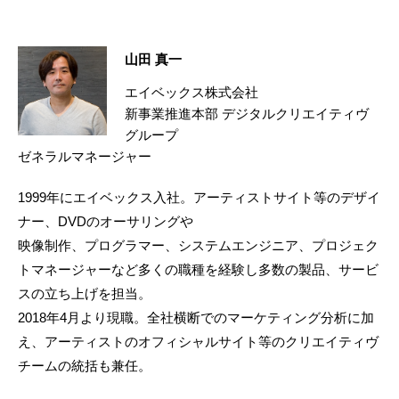
山田 真一
エイベックス株式会社
新事業推進本部 デジタルクリエイティヴ
グループ
ゼネラルマネージャー
1999年にエイベックス入社。アーティストサイト等のデザイ
ナー、DVDのオーサリングや
映像制作、プログラマー、システムエンジニア、プロジェク
トマネージャーなど多くの職種を経験し多数の製品、サービ
スの立ち上げを担当。
2018年4月より現職。全社横断でのマーケティング分析に加
え、アーティストのオフィシャルサイト等のクリエイティヴ
チームの統括も兼任。