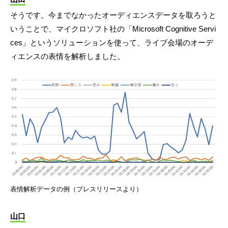
そうです。今までなかったオーディエンスデータを取ろうと
いうことで、マイクロソフト社の「Microsoft Cognitive Servi
ces」というソリューションを使って、ライブ会場のオーデ
ィエンスの表情を解析しました。
表情解析データの例（プレスリリースより）
山口