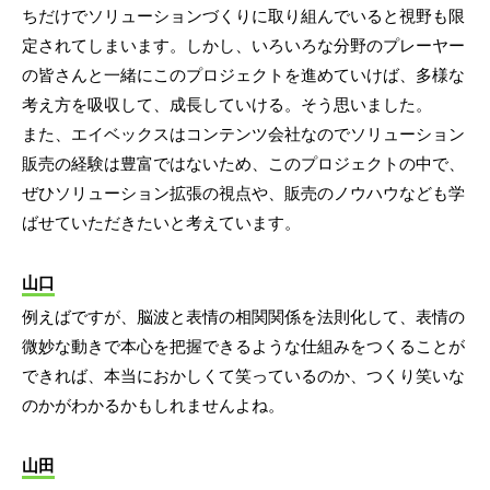
ちだけでソリューションづくりに取り組んでいると視野も限
定されてしまいます。しかし、いろいろな分野のプレーヤー
の皆さんと一緒にこのプロジェクトを進めていけば、多様な
考え方を吸収して、成長していける。そう思いました。
また、エイベックスはコンテンツ会社なのでソリューション
販売の経験は豊富ではないため、このプロジェクトの中で、
ぜひソリューション拡張の視点や、販売のノウハウなども学
ばせていただきたいと考えています。
山口
例えばですが、脳波と表情の相関関係を法則化して、表情の
微妙な動きで本心を把握できるような仕組みをつくることが
できれば、本当におかしくて笑っているのか、つくり笑いな
のかがわかるかもしれませんよね。
山田