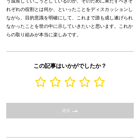
う成長していこうとしているのか、そのために果たすべきそ
れぞれの役割とは何か、といったことをディスカッションし
ながら、目的意識を明確にして、これまで誰も成し遂げられ
なかったことを世の中に示していきたいと思います。これか
らの取り組みが本当に楽しみです。
この記事はいかがでしたか？
送信