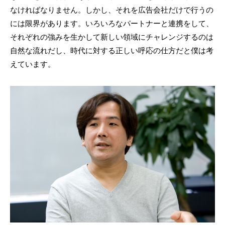
なければなりません。しかし、それを広告会社だけで行うの
には限界があります。いろいろなパートナーと連携をして、
それぞれの強みを生かして新しい領域にチャレンジするのは
自然な流れだし、時代に対する正しい呼応の仕方だと僕は考
えています。