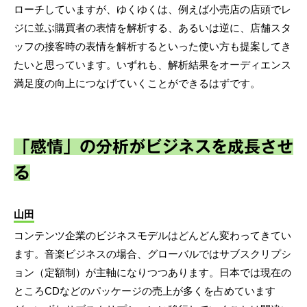
ローチしていますが、ゆくゆくは、例えば小売店の店頭でレ
ジに並ぶ購買者の表情を解析する、あるいは逆に、店舗スタ
ッフの接客時の表情を解析するといった使い方も提案してき
たいと思っています。いずれも、解析結果をオーディエンス
満足度の向上につなげていくことができるはずです。
「感情」の分析がビジネスを成長させ
る
山田
コンテンツ企業のビジネスモデルはどんどん変わってきてい
ます。音楽ビジネスの場合、グローバルではサブスクリプシ
ョン（定額制）が主軸になりつつあります。日本では現在の
ところCDなどのパッケージの売上が多くを占めています