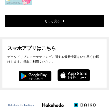
もっと見る
スマホアプリはこちら
データドリブンマーケティングに関する最新情報をいち早くお届
けします。是非ご利用ください。