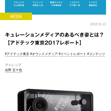
2018.01.22
キュレーションメディアのあるべき姿とは？
【アドテック東京2017レポート】
#アドテック東京
#オウンドメディア
#イベントレポート
#コンテンツ
アイレップ
吉野 五十也