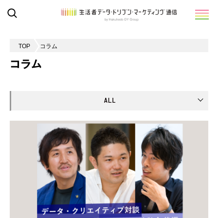
TOP
コラム
コラム