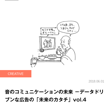
CREATIVE
2018.06.01
音のコミュニケーションの未来 －データドリ
ブンな広告の「未来のカタチ」vol.4