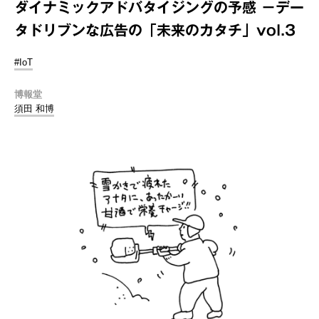
ダイナミックアドバタイジングの予感 －デー
タドリブンな広告の「未来のカタチ」vol.3
#IoT
博報堂
須田 和博