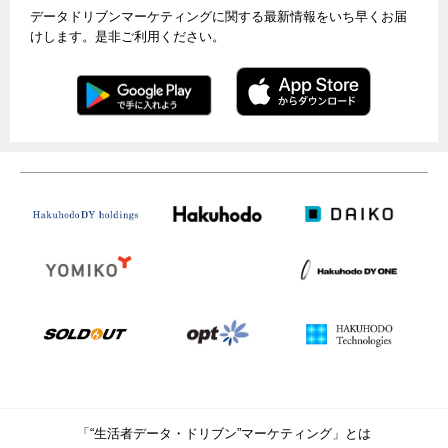
データドリブンマーケティングに関する最新情報をいち早くお届
けします。是非ご利用ください。
「“生活者データ・ドリブン”マーケティング」とは