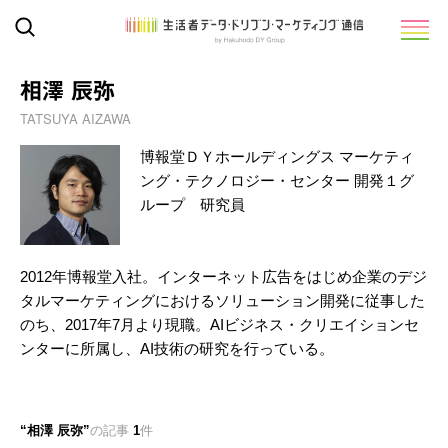
相澤 辰弥
TATSUYA AIZAWA
博報堂ＤＹホールディングス マーケティ
ング・テクノロジー・センター 開発１グ
ループ 研究員
2012年博報堂入社。インターネット広告をはじめ企業のデジ
タルマーケティングにおけるソリューション開発に従事した
のち、2017年7月より現職。AIビジネス・クリエイションセ
ンターに所属し、AI技術の研究を行っている。
相澤 辰弥
の記事
1
件