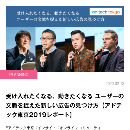
PLANNING
2020.02.13
受け入れたくなる、動きたくなる ユーザーの
文脈を捉えた新しい広告の見つけ方【アドテ
ック東京2019レポート】
#アドテック東京
#インサイト
#オンラインコミュニティ