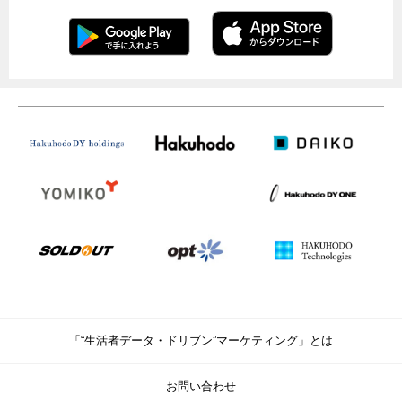
「“生活者データ・ドリブン”マーケティング」とは
お問い合わせ