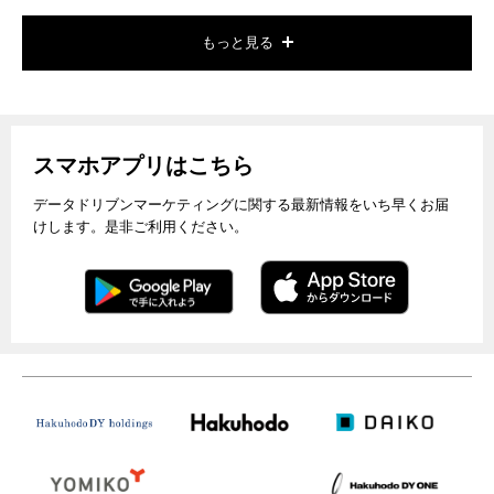
もっと見る
スマホアプリはこちら
データドリブンマーケティングに関する最新情報をいち早くお届
けします。是非ご利用ください。