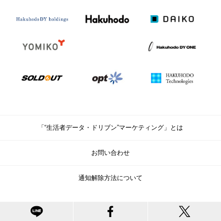
「“生活者データ・ドリブン”マーケティング」とは
お問い合わせ
通知解除方法について
© Copyright Hakuhodo DY Holdings Inc. All rights reserved.