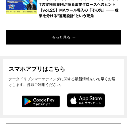
Tの実務家集団が語る事業グロースへのヒント
【vol.25】MAツール導入の「その先」── 成
果を分ける"運用設計"という死角
もっと見る
スマホアプリはこちら
データドリブンマーケティングに関する最新情報をいち早くお届
けします。是非ご利用ください。