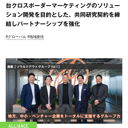
台クロスボーダーマーケティングのソリュー
ション開発を目的とした、共同研究契約を締
結しパートナーシップを強化
#グローバル
#地域創生