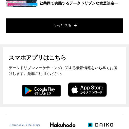
と共同で実践するデータドリブンな意思決定―
もっと見る
スマホアプリはこちら
データドリブンマーケティングに関する最新情報をいち早くお届
けします。是非ご利用ください。