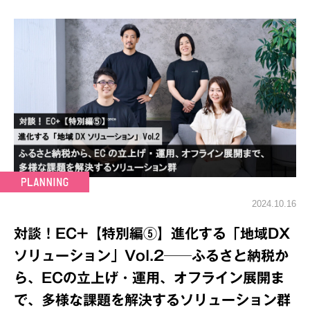
2024.10.16
対談！EC+【特別編⑤】進化する「地域DX
ソリューション」Vol.2──ふるさと納税か
ら、ECの立上げ・運用、オフライン展開ま
で、多様な課題を解決するソリューション群