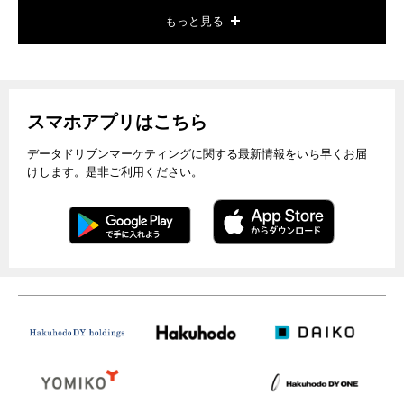
もっと見る
スマホアプリはこちら
データドリブンマーケティングに関する最新情報をいち早くお届
けします。是非ご利用ください。