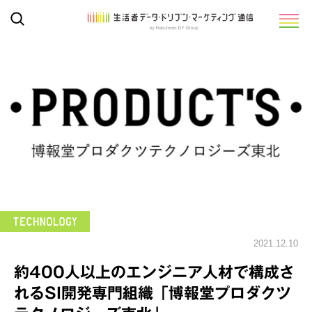
2021.12.10
約400人以上のエンジニア人材で構成さ
れるSI開発専門組織「博報堂プロダクツ