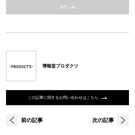
送信
博報堂プロダクツ
この記事に関するお問い合わせはこちら
前の記事
次の記事