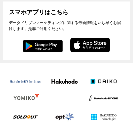
スマホアプリはこちら
データドリブンマーケティングに関する最新情報をいち早くお届
けします。是非ご利用ください。