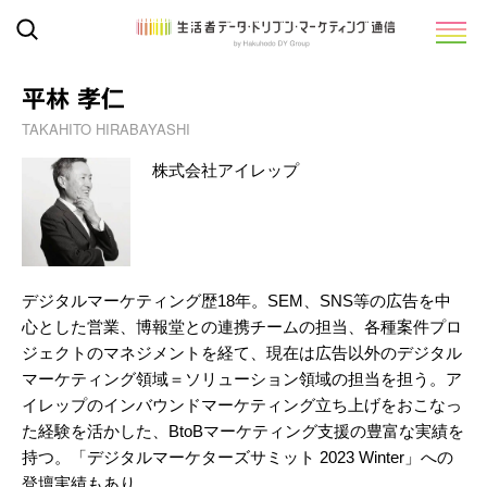
平林 孝仁
TAKAHITO HIRABAYASHI
株式会社アイレップ
デジタルマーケティング歴18年。SEM、SNS等の広告を中
心とした営業、博報堂との連携チームの担当、各種案件プロ
ジェクトのマネジメントを経て、現在は広告以外のデジタル
マーケティング領域＝ソリューション領域の担当を担う。ア
イレップのインバウンドマーケティング立ち上げをおこなっ
た経験を活かした、BtoBマーケティング支援の豊富な実績を
持つ。「デジタルマーケターズサミット 2023 Winter」への
登壇実績もあり。