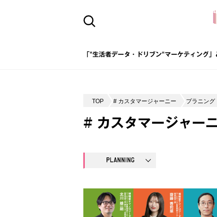
「"生活者データ・ドリブン"マーケティング」
TOP
# カスタマージャーニー
プラニング
# カスタマージャー