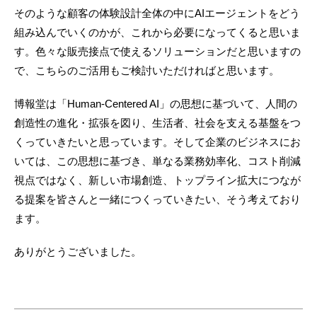
そのような顧客の体験設計全体の中にAIエージェントをどう
組み込んでいくのかが、これから必要になってくると思いま
す。色々な販売接点で使えるソリューションだと思いますの
で、こちらのご活用もご検討いただければと思います。
博報堂は「Human-Centered AI」の思想に基づいて、人間の
創造性の進化・拡張を図り、生活者、社会を支える基盤をつ
くっていきたいと思っています。そして企業のビジネスにお
いては、この思想に基づき、単なる業務効率化、コスト削減
視点ではなく、新しい市場創造、トップライン拡大につなが
る提案を皆さんと一緒につくっていきたい、そう考えており
ます。
ありがとうございました。