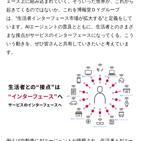
ェース上に組み込まれていく。そういった世界が、これから
起きてくるのではないか。これを博報堂ＤＹグループ
は、“生活者インターフェース市場が拡大する“と定義をして
います。AIエージェントの普及とともに、生活者とのさまざ
まな接点がサービスのインターフェースになってくる。こう
いう動きを、ぜひ皆さんと共有していきたいと考えていま
す。
例えば自動車にAIエージェントが搭載され、生活者とAIエー