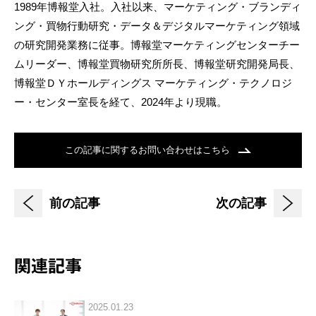
1989年博報堂入社。入社以来、マーケティング・ブランディ
ング・買物行動研究・データ＆デジタルマーケティング領域
の研究開発業務に従事。博報堂マーケティングセンターチー
ムリーダー、博報堂買物研究所所長、博報堂研究開発局長、
博報堂ＤＹホールディングス マーケティング・テクノロジ
ー・センター室長を経て、2024年より現職。
この記事に関するお問い合わせはこちら
前の記事
次の記事
関連記事
2025.01.23