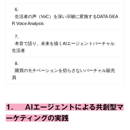
生活者の声（VoC）を深い示唆に変換するDATA GEA
R Voice Analysis
本音で語り、未来を描くAIエージェントバーチャル
生活者
購買のモチベーションを切らさないバーチャル販売
員
1. AIエージェントによる共創型マ
ーケティングの実践