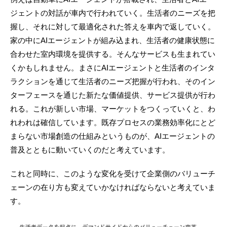
ジェントの対話が車内で行われていく。生活者のニーズを把
握し、それに対して最適化された答えを車内で返していく。
家の中にAIエージェントが組み込まれ、生活者の健康状態に
合わせた室内環境を提供する。そんなサービスも生まれてい
くかもしれません。まさにAIエージェントと生活者のインタ
ラクションを通じて生活者のニーズ把握が行われ、そのイン
ターフェースを通じた新たな価値提供、サービス提供が行わ
れる。これが新しい市場、マーケットをつくっていくと、わ
れわれは確信しています。既存プロセスの業務効率化にとど
まらない市場創造の仕組みというものが、AIエージェントの
普及とともに動いていくのだと考えています。
これと同時に、このような変化を受けて企業側のバリューチ
ェーンの在り方も変えていかなければならないと考えていま
す。