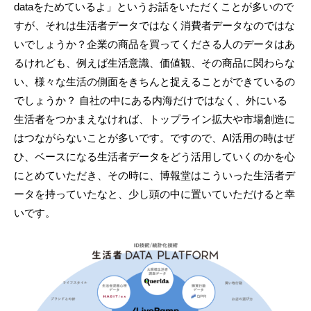
dataをためているよ」というお話をいただくことが多いので
すが、それは生活者データではなく消費者データなのではな
いでしょうか？企業の商品を買ってくださる人のデータはあ
るけれども、例えば生活意識、価値観、その商品に関わらな
い、様々な生活の側面をきちんと捉えることができているの
でしょうか？ 自社の中にある内海だけではなく、外にいる
生活者をつかまえなければ、トップライン拡大や市場創造に
はつながらないことが多いです。ですので、AI活用の時はぜ
ひ、ベースになる生活者データをどう活用していくのかを心
にとめていただき、その時に、博報堂はこういった生活者デ
ータを持っていたなと、少し頭の中に置いていただけると幸
いです。