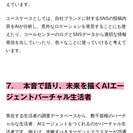
えています。
ユースケースとしては、自社ブランドに対するSNSの投稿内
容をAIが分析し、意外なロケーションを発見することにも使
えたり、コールセンターのログとSNSデータから適切な情報
発信を出していったり、色々なことに使っていけると考えて
います。
7. 本音で語り、未来を描くAIエー
ジェントバーチャル生活者
実在する生活者の調査データベースから、数千規模のバーチ
ャルな生活者、AIエージェントをつくれるのがバーチャル生
活者です。例えば、攻略すべきターゲットクラスターが25通