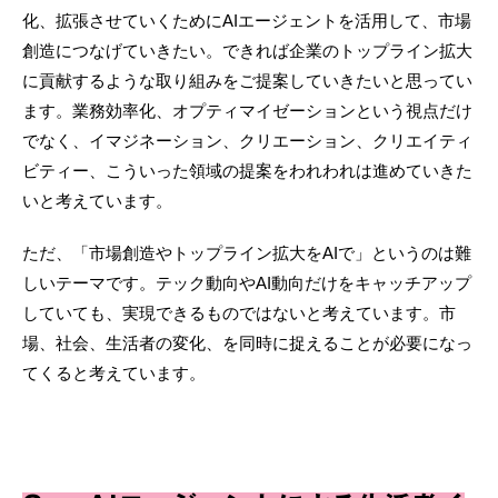
化、拡張させていくためにAIエージェントを活用して、市場
創造につなげていきたい。できれば企業のトップライン拡大
に貢献するような取り組みをご提案していきたいと思ってい
ます。業務効率化、オプティマイゼーションという視点だけ
でなく、イマジネーション、クリエーション、クリエイティ
ビティー、こういった領域の提案をわれわれは進めていきた
いと考えています。
ただ、「市場創造やトップライン拡大をAIで」というのは難
しいテーマです。テック動向やAI動向だけをキャッチアップ
していても、実現できるものではないと考えています。市
場、社会、生活者の変化、を同時に捉えることが必要になっ
てくると考えています。