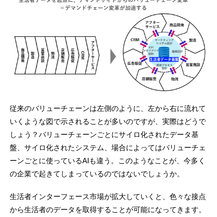
従来のバリューチェーンは左側のように、左から右に流れて
いくような図で示されることが多いのですが、実際はどうで
しょう？バリューチェーンごとにサイロ化されたデータ基
盤、サイロ化されたシステム、場合によってはバリューチェ
ーンごとに使っているAIも違う。このようなことが、今多く
の企業で起きてしまっているのではないでしょうか。
生活者インターフェース市場が拡大していくと、色々な接点
から生活者のデータを取得することが可能になってきます。