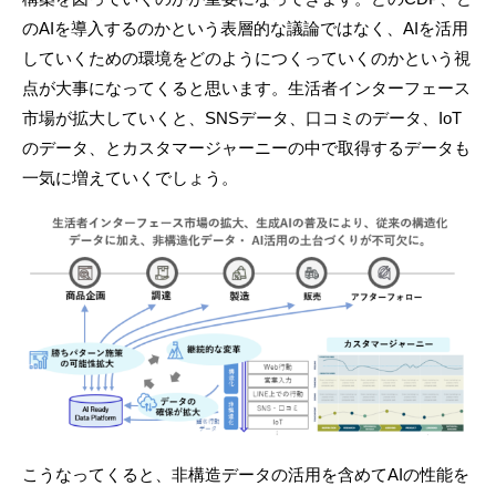
のAIを導入するのかという表層的な議論ではなく、AIを活用
していくための環境をどのようにつくっていくのかという視
点が大事になってくると思います。生活者インターフェース
市場が拡大していくと、SNSデータ、口コミのデータ、IoT
のデータ、とカスタマージャーニーの中で取得するデータも
一気に増えていくでしょう。
こうなってくると、非構造データの活用を含めてAIの性能を