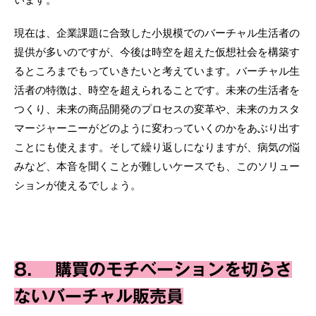
現在は、企業課題に合致した小規模でのバーチャル生活者の
提供が多いのですが、今後は時空を超えた仮想社会を構築す
るところまでもっていきたいと考えています。バーチャル生
活者の特徴は、時空を超えられることです。未来の生活者を
つくり、未来の商品開発のプロセスの変革や、未来のカスタ
マージャーニーがどのように変わっていくのかをあぶり出す
ことにも使えます。そして繰り返しになりますが、病気の悩
みなど、本音を聞くことが難しいケースでも、このソリュー
ションが使えるでしょう。
8. 購買のモチベーションを切らさ
ないバーチャル販売員