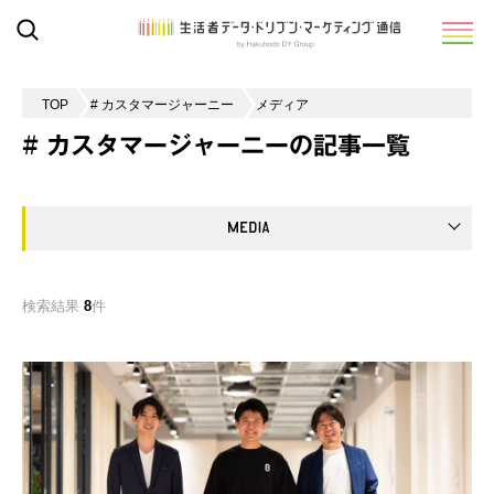
TOP
# カスタマージャーニー
メディア
# カスタマージャーニーの記事一覧
検索結果
8
件