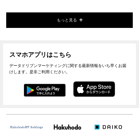
もっと見る
スマホアプリはこちら
データドリブンマーケティングに関する最新情報をいち早くお届
けします。是非ご利用ください。