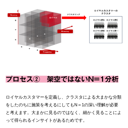
プロセス② 架空ではないN=1分析
ロイヤルカスタマーを定義し、クラスタによる大まかな分類
をしたのちに施策を考えるにしてもN＝1の深い理解が必要
と考えます。大まかに見るのではなく、細かく見ることによ
って得られるインサイトがあるためです。