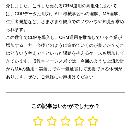
介しました。こうした更なるCRM運用の高度化において
は、CDPデータ活用力、AI・機械学習への理解、MA理解、
生活者発想など、さまざまな観点でのノウハウや知見が求め
られます。
この数年でCDPを導入し、CRM運用を推進している企業が
増加する一方、今後どのように進めていくのが良いか？それ
はどういう考えで？といった課題を抱えるケースも増加して
きています。博報堂マーシス局では、今回のような上流設計
からMAの活用・実装までを一気通貫して支援できる体制が
あります。ぜひ、ご気軽にお声掛けください。
この記事はいかがでしたか？