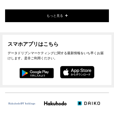
もっと見る
スマホアプリはこちら
データドリブンマーケティングに関する最新情報をいち早くお届
けします。是非ご利用ください。