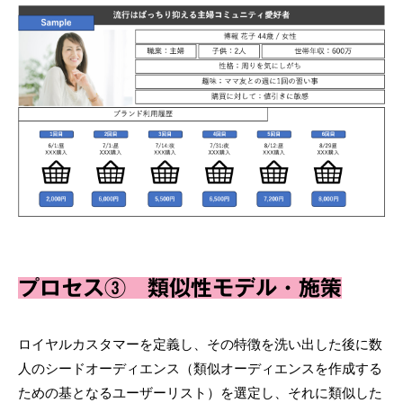
プロセス③ 類似性モデル・施策
ロイヤルカスタマーを定義し、その特徴を洗い出した後に数
人のシードオーディエンス（類似オーディエンスを作成する
ための基となるユーザーリスト）を選定し、それに類似した