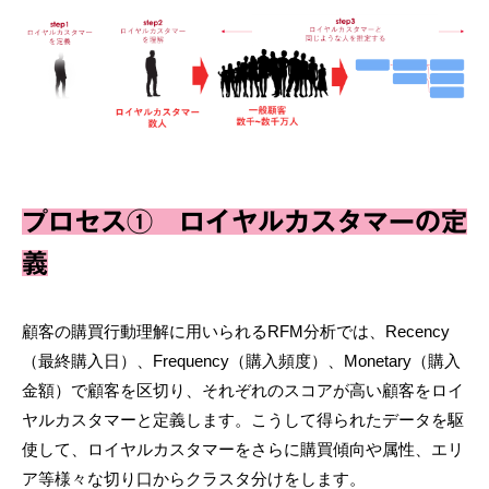
プロセス① ロイヤルカスタマーの定
義
顧客の購買行動理解に用いられるRFM分析では、Recency
（最終購入日）、Frequency（購入頻度）、Monetary（購入
金額）で顧客を区切り、それぞれのスコアが高い顧客をロイ
ヤルカスタマーと定義します。こうして得られたデータを駆
使して、ロイヤルカスタマーをさらに購買傾向や属性、エリ
ア等様々な切り口からクラスタ分けをします。