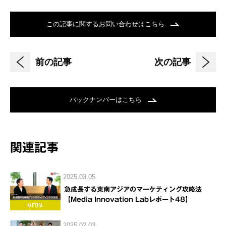
この記事に関するお問い合わせはこちら
前の記事
次の記事
バックナンバーはこちら
関連記事
2025.03.05
急成長する東南アジアのマーケティング攻略法
【Media Innovation Labレポート48】
2025.02.03