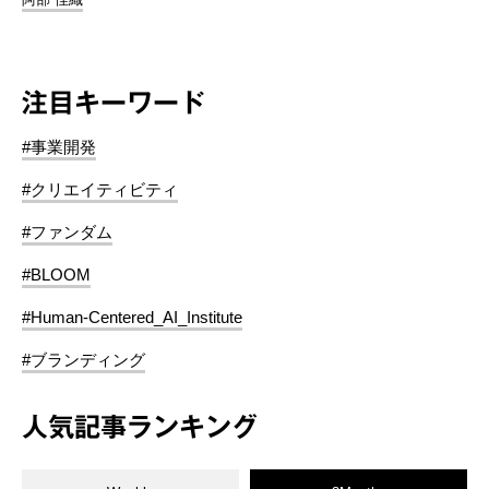
注目キーワード
#事業開発
#クリエイティビティ
#ファンダム
#BLOOM
#Human-Centered_AI_Institute
#ブランディング
人気記事ランキング