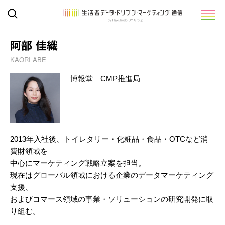
阿部 佳織
KAORI ABE
博報堂 CMP推進局
2013年入社後、トイレタリー・化粧品・食品・OTCなど消
費財領域を
中心にマーケティング戦略立案を担当。
現在はグローバル領域における企業のデータマーケティング
支援、
およびコマース領域の事業・ソリューションの研究開発に取
り組む。