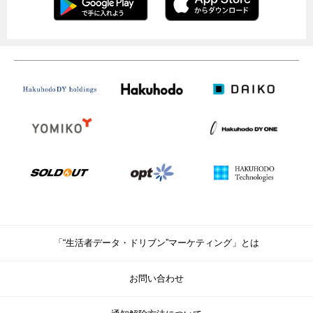
「“生活者データ・ドリブン”マーケティング」とは
お問い合わせ