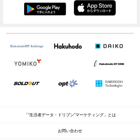
「“生活者データ・ドリブン”マーケティング」とは
お問い合わせ