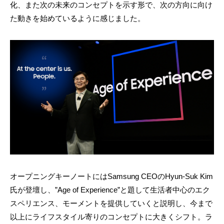
化、また次の未来のコンセプトを示す形で、次の方向に向け
た動きを始めているように感じました。
オープニングキーノートにはSamsung CEOのHyun-Suk Kim
氏が登壇し、”Age of Experience”と題して生活者中心のエク
スペリエンス、モーメントを提供していくと説明し、今まで
以上にライフスタイル寄りのコンセプトに大きくシフト。ラ