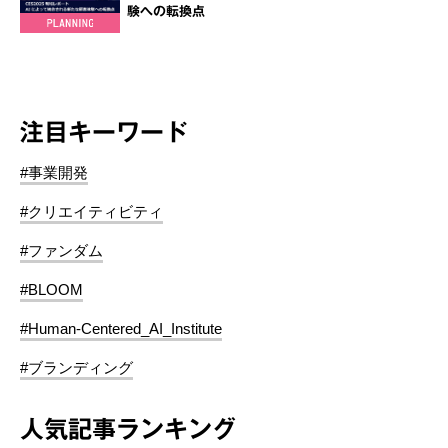
験への転換点
注目キーワード
#事業開発
#クリエイティビティ
#ファンダム
#BLOOM
#Human-Centered_AI_Institute
#ブランディング
人気記事ランキング