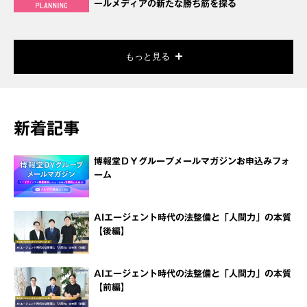
ールメディアの新たな勝ち筋を探る
もっと見る
新着記事
博報堂ＤＹグループメールマガジンお申込みフォ
ーム
AIエージェント時代の法整備と「人間力」の本質
【後編】
AIエージェント時代の法整備と「人間力」の本質
【前編】