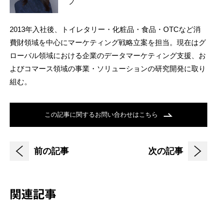
プ
2013年入社後、トイレタリー・化粧品・食品・OTCなど消
費財領域を中心にマーケティング戦略立案を担当。現在はグ
ローバル領域における企業のデータマーケティング支援、お
よびコマース領域の事業・ソリューションの研究開発に取り
組む。
この記事に関するお問い合わせはこちら
前の記事
次の記事
関連記事