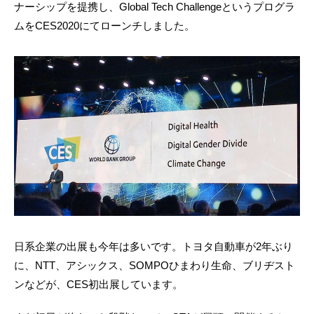
ナーシップを提携し、Global Tech Challengeというプログラ
ムをCES2020にてローンチしました。
日系企業の出展も今年は多いです。トヨタ自動車が2年ぶり
に、NTT、アシックス、SOMPOひまわり生命、ブリヂスト
ンなどが、CES初出展しています。