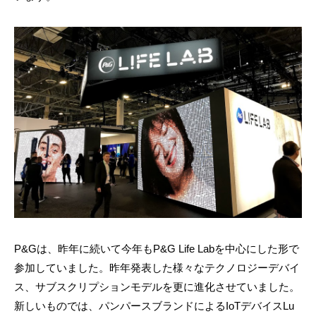
P&Gは、昨年に続いて今年もP&G Life Labを中心にした形で
参加していました。昨年発表した様々なテクノロジーデバイ
ス、サブスクリプションモデルを更に進化させていました。
新しいものでは、パンパースブランドによるIoTデバイスLu