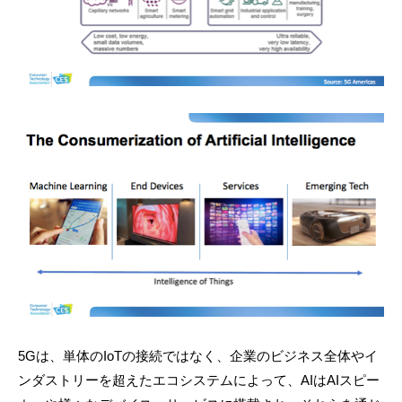
5Gは、単体のIoTの接続ではなく、企業のビジネス全体やイ
ンダストリーを超えたエコシステムによって、AIはAIスピー