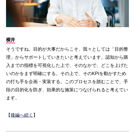
横井
そうですね。目的が大事だからこそ、我々としては「目的整
理」からサポートしていきたいと考えています。認知から購
入までの指標を可視化した上で、そのなかで、どこを上げた
いのかをまず明確にする。その上で、そのKPIを動かすため
の打ち手を企画・実装する。このプロセスを踏むことで、手
段の目的化を防ぎ、効果的な施策につなげられると考えてい
ます。
【
後編へ続く
】