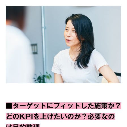
■ターゲットにフィットした施策か？
どのKPIを上げたいのか？必要なの