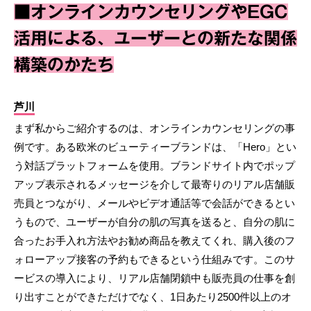
■オンラインカウンセリングやEGC
活用による、ユーザーとの新たな関係
構築のかたち
芦川
まず私からご紹介するのは、オンラインカウンセリングの事
例です。ある欧米のビューティーブランドは、「Hero」とい
う対話プラットフォームを使用。ブランドサイト内でポップ
アップ表示されるメッセージを介して最寄りのリアル店舗販
売員とつながり、メールやビデオ通話等で会話ができるとい
うもので、ユーザーが自分の肌の写真を送ると、自分の肌に
合ったお手入れ方法やお勧め商品を教えてくれ、購入後のフ
ォローアップ接客の予約もできるという仕組みです。このサ
ービスの導入により、リアル店舗閉鎖中も販売員の仕事を創
り出すことができただけでなく、1日あたり2500件以上のオ