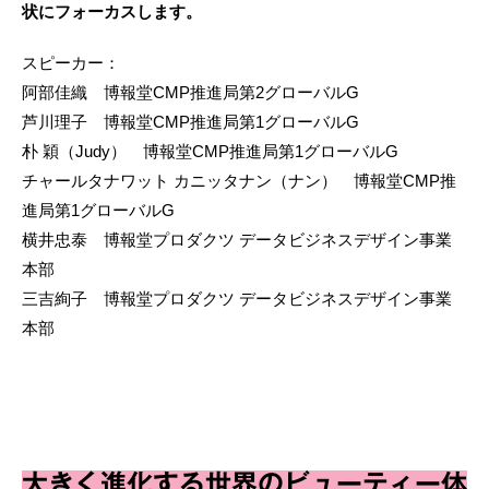
状にフォーカスします。
スピーカー：
阿部佳織 博報堂CMP推進局第2グローバルG
芦川理子 博報堂CMP推進局第1グローバルG
朴 穎（Judy） 博報堂CMP推進局第1グローバルG
チャールタナワット カニッタナン（ナン） 博報堂CMP推
進局第1グローバルG
横井忠泰 博報堂プロダクツ データビジネスデザイン事業
本部
三吉絢子 博報堂プロダクツ データビジネスデザイン事業
本部
大きく進化する世界のビューティー体