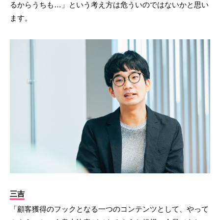
るからうちも…」という考え方は危ういのではないかと思い
ます。
三吉
「顧客獲得のフックとなる一つのコンテンツとして、やって