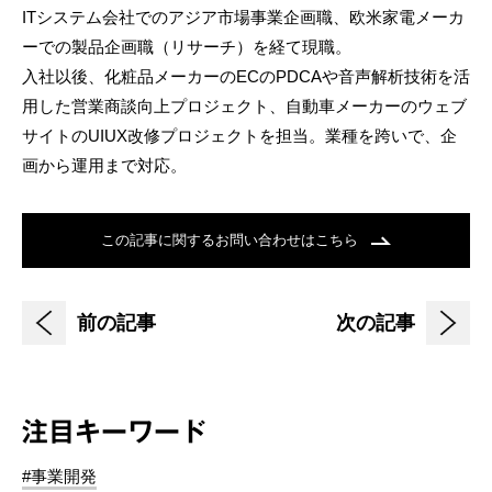
ITシステム会社でのアジア市場事業企画職、欧米家電メーカ
ーでの製品企画職（リサーチ）を経て現職。
入社以後、化粧品メーカーのECのPDCAや音声解析技術を活
用した営業商談向上プロジェクト、自動車メーカーのウェブ
サイトのUIUX改修プロジェクトを担当。業種を跨いで、企
画から運用まで対応。
この記事に関するお問い合わせはこちら
前の記事
次の記事
注目キーワード
#事業開発