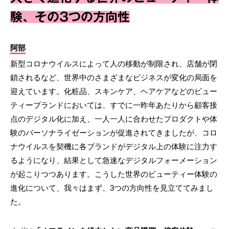
験、その3つの方向性
阿部
新型コロナウイルスによって人の移動が制限され、店舗が閉
鎖されるなど、世界中のさまざまなビジネスが変化の局面を
迎えています。化粧品、スキンケア、ヘアケアなどのビュー
ティーブランドにおいては、すでに一昨年あたりから顧客接
点のデジタル化に加え、一人一人に合わせたプロダクトや体
験のパーソナライゼーションが促進されてきましたが、コロ
ナウイルスを契機に各ブランドがデジタル上の体験に注力す
るようになり、結果として急速なデジタルフォーメーション
が起こりつつあります。こうした世界のビューティー体験の
進化について、我々はまず、3つの方向性を見立ててみまし
た。