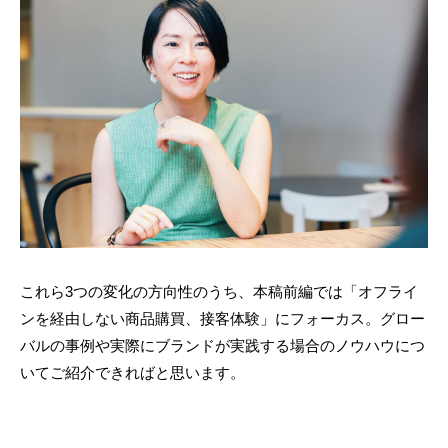
これら3つの変化の方向性のうち、本稿前編では「オフライ
ンを経由しない商品購買、接客体験」にフォーカス。グロー
バルの事例や実際にブランドが実践する場合のノウハウにつ
いてご紹介できればと思います。