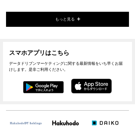
もっと見る
スマホアプリはこちら
データドリブンマーケティングに関する最新情報をいち早くお届
けします。是非ご利用ください。