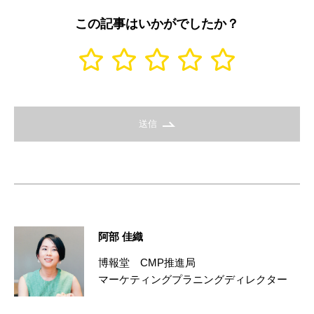
この記事はいかがでしたか？
送信
阿部 佳織
博報堂 CMP推進局
マーケティングプラニングディレクター