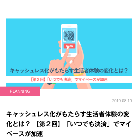
PLANNING
2019.08.19
キャッシュレス化がもたらす生活者体験の変
化とは？ 【第２回】「いつでも決済」でマイ
ペースが加速