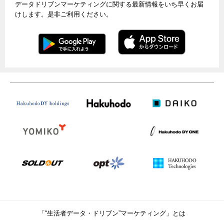
データドリブンマーケティングに関する最新情報をいち早くお届
けします。是非ご利用ください。
「“生活者データ・ドリブン”マーケティング」とは