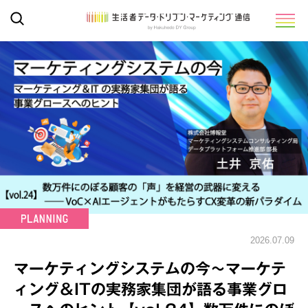
2026.07.09
マーケティングシステムの今～マーケテ
ィング＆ITの実務家集団が語る事業グロ