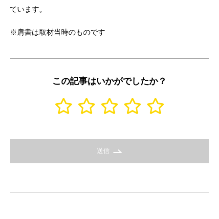
ています。
※肩書は取材当時のものです
この記事はいかがでしたか？
送信