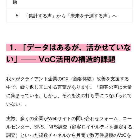
換
「集計する声」から「未来を予測する声」へ
1. 「データはあるが、活かせていな
い」── VoC活用の構造的課題
我々がクライアント企業のCX（顧客体験）改善を支援する
中で、繰り返し耳にする言葉があります。「顧客の声は大量
に集まっている。しかし、それを次の打ち手につなげられて
いない」。
実際、多くの企業がWebサイトの問い合わせフォーム、コー
ルセンター、SNS、NPS調査（顧客ロイヤルティを測定する
調査）といった複数チャネルから月間で数万件規模のVoCを