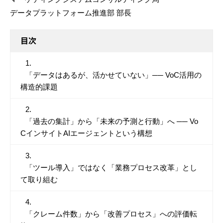
データプラットフォーム推進部 部長
目次
「データはあるが、活かせていない」── VoC活用の
構造的課題
「過去の集計」から「未来の予測と行動」へ ── Vo
CインサイトAIエージェントという構想
「ツール導入」ではなく「業務プロセス改革」とし
て取り組む
「クレーム件数」から「改善プロセス」への評価転