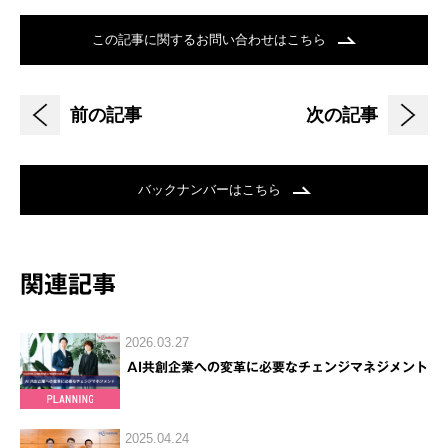
この記事に関するお問い合わせはこちら
前の記事
次の記事
バックナンバーはこちら
関連記事
2026.03.27
AI共創企業への変革に必要なチェンジマネジメント
2025.04.24