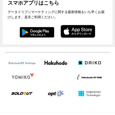
スマホアプリはこちら
データドリブンマーケティングに関する最新情報をいち早くお届
けします。是非ご利用ください。