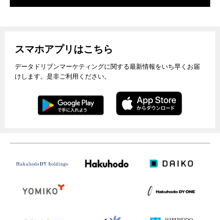
スマホアプリはこちら
データドリブンマーケティングに関する最新情報をいち早くお届
けします。是非ご利用ください。