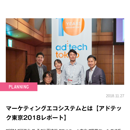
2018.11.27
マーケティングエコシステムとは【アドテッ
ク東京2018レポート】