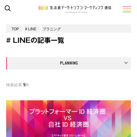
TOP
# LINE
プラニング
# LINEの記事一覧
検索結果
5
件