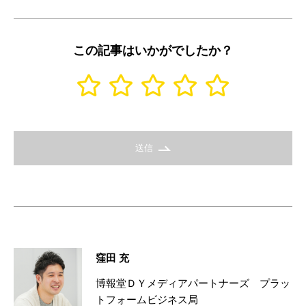
この記事はいかがでしたか？
送信
窪田 充
博報堂ＤＹメディアパートナーズ プラッ
トフォームビジネス局