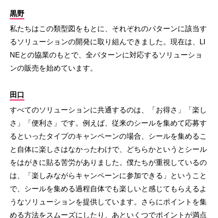
黒野
私たちはこの類型図をもとに、それぞれのパターンに該当す
るソリューションの開発に取り組んできました。現在は、LI
NEとの協業のもとで、全パターンに対応するソリューショ
ンの販売を始めています。
田口
すべてのソリューションに共通するのは、「お得さ」「楽し
さ」「便利さ」です。例えば、従来のシールを集めて応募す
るといったタイプのキャンペーンの場合、シールを集めるこ
と自体に楽しさはなかったわけで、どちらかというとシール
をはがきに貼る苦労がありました。僕たちが重視しているの
は、「楽しみながらキャンペーンに参加できる」ということ
で、シールを集める過程自体でも楽しいと感じてもらえるよ
うなソリューションを提供しています。さらにポイントを集
める方法をスムーズにしたり、あといくつでポイントが満点