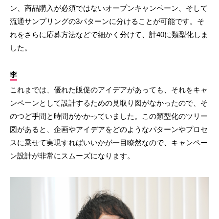
ン、商品購入が必須ではないオープンキャンペーン、そして
流通サンプリングの3パターンに分けることが可能です。そ
れをさらに応募方法などで細かく分けて、計40に類型化しま
した。
李
これまでは、優れた販促のアイデアがあっても、それをキャ
ンペーンとして設計するための見取り図がなかったので、そ
のつど手間と時間がかかっていました。この類型化のツリー
図があると、企画やアイデアをどのようなパターンやプロセ
スに乗せて実現すればいいかが一目瞭然なので、キャンペー
ン設計が非常にスムーズになります。