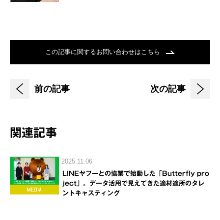
この記事に関するお問い合わせはこちら
前の記事
次の記事
関連記事
2025.11.06
LINEヤフーとの協業で始動した「Butterfly pro
ject」。データ活用で見えてきた適材適所のタレ
ントキャスティング