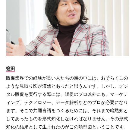
窪田
販促業界での経験が長い人たちの頭の中には、おそらくこの
ような見取り図が漠然とあったと思うんです。しかし、デジ
タル販促を実行する際には、販促のプロ以外にも、マーケテ
ィング、テクノロジー、データ解析などのプロが必要になり
ます。そこで共通言語をつくるためには、それまで暗黙知と
してあったものを形式知化しなければなりません。その形式
知化の結果として生まれたのがこの類型図ということです。