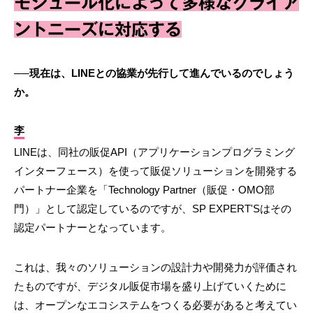
モジュール化によって多様なクライア
ントニーズに対応する
──現在は、LINEとの協業が先行して進んでいるのでしょう
か。
李
LINEは、同社の販促API（アプリケーションプログラミング
インターフェース）を使って販促ソリューションを開発する
パートナー企業を「Technology Partner（販促・OMO部
門）」として認定しているのですが、SP EXPERT'Sはその
認定パートナーとなっています。
これは、我々のソリューションの設計力や開発力が評価され
たものですが、デジタル販促市場を盛り上げていくために
は、オープンなエコシステムをつくる必要があると考えてい