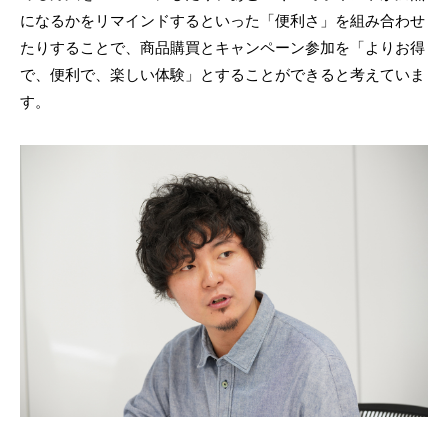
になるかをリマインドするといった「便利さ」を組み合わせ
たりすることで、商品購買とキャンペーン参加を「よりお得
で、便利で、楽しい体験」とすることができると考えていま
す。