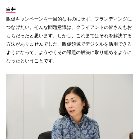
白井
販促キャンペーンを一回的なものにせず、ブランディングに
つなげたい。そんな問題意識は、クライアントの皆さんもお
もちだったと思います。しかし、これまではそれを解決する
方法がありませんでした。販促領域でデジタルを活用できる
ようになって、ようやくその課題の解決に取り組めるように
なったということです。