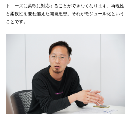
トニーズに柔軟に対応することができなくなります。再現性
と柔軟性を兼ね備えた開発思想。それがモジュール化という
ことです。