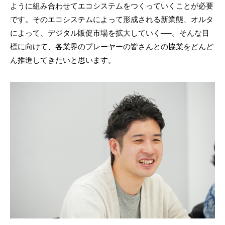
ように組み合わせてエコシステムをつくっていくことが必要
です。そのエコシステムによって形成される新業態、オルタ
によって、デジタル販促市場を拡大していく──。そんな目
標に向けて、各業界のプレーヤーの皆さんとの協業をどんど
ん推進してきたいと思います。