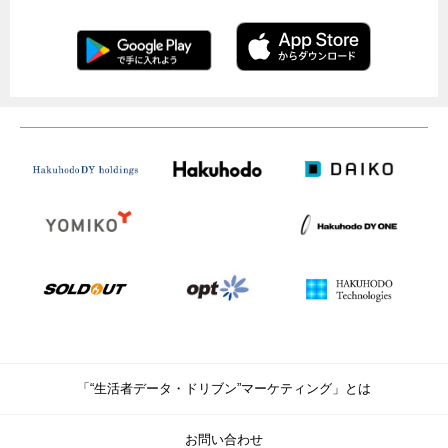
「“生活者データ・ドリブン”マーケティング」とは
お問い合わせ