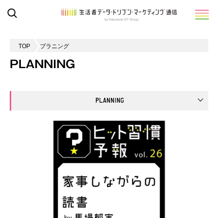
TOP
プラニング
PLANNING