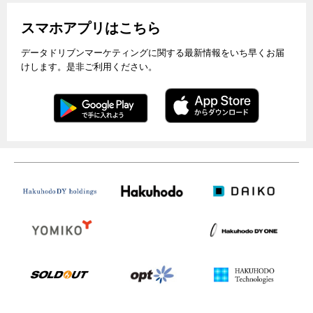
スマホアプリはこちら
データドリブンマーケティングに関する最新情報をいち早くお届
けします。是非ご利用ください。