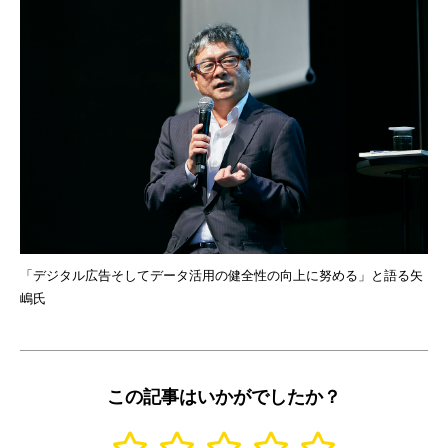
「デジタル広告そしてデータ活用の健全性の向上に努める」と語る矢
嶋氏
この記事はいかがでしたか？