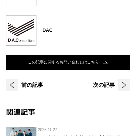
DAC
この記事に関するお問い合わせはこちら
前の記事
次の記事
関連記事
2025.11.27