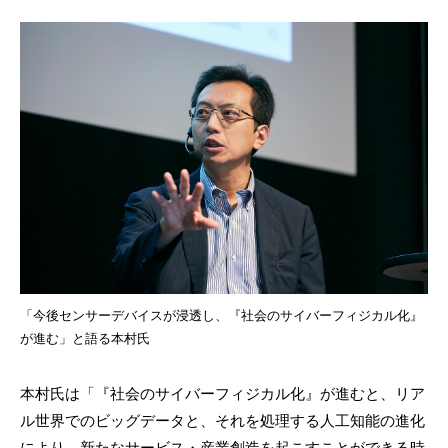
「今後センサーデバイスが浸透し、『社会のサイバーフィジカル化』
が進む」と語る本村氏
本村氏は「『社会のサイバーフィジカル化』が進むと、リア
ル世界でのビッグデータと、それを処理する人工知能の進化
により、新たなサービス・産業創造を起こすことができる時