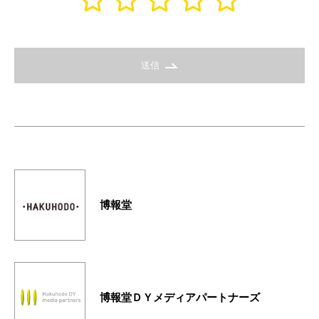
送信
博報堂
博報堂ＤＹメディアパートナーズ