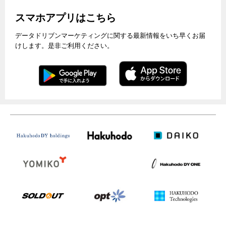
スマホアプリはこちら
データドリブンマーケティングに関する最新情報をいち早くお届
けします。是非ご利用ください。