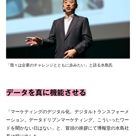
「我々は企業のチャレンジとともに歩みたい」と語る水島氏
データを真に機能させる
「マーケティングのデジタル化。デジタルトランスフォーメ
ーション。データドリブンマーケティング。こういったワー
ドを聞かない日はない」と、冒頭の挨拶にて博報堂の水島社