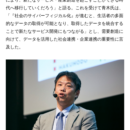
代へ移行していくだろう」と語る。これを受けて青木氏は、
「『社会のサイバーフィジカル化』が進むと、生活者の多面
的なデータの取得が可能となり、取得したデータを統合する
ことで新たなサービス開発にもつながる」とし、需要創造に
向けて、データを活用した社会連携・企業連携の重要性に言
及した。