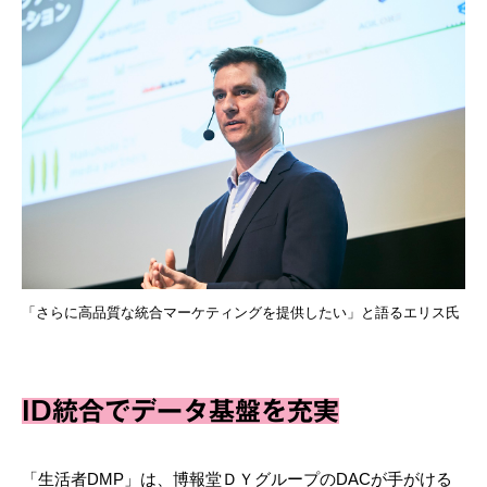
「さらに高品質な統合マーケティングを提供したい」と語るエリス氏
ID統合でデータ基盤を充実
「生活者DMP」は、博報堂ＤＹグループのDACが手がける