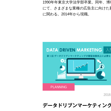
1990年年東京大学法学部卒業。同年、博
にて、さまざまな業種の広告主に向けた
に関わる。2014年から現職。
PLANNING
2018
データドリブンマーケティン