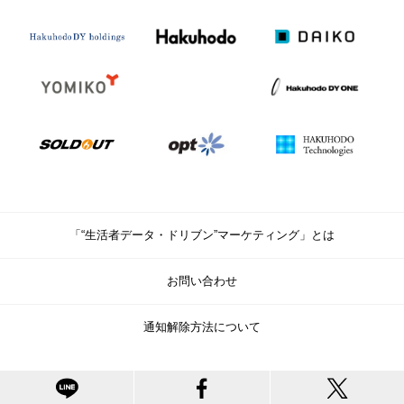
「“生活者データ・ドリブン”マーケティング」とは
お問い合わせ
通知解除方法について
© Copyright Hakuhodo DY Holdings Inc. All rights reserved.