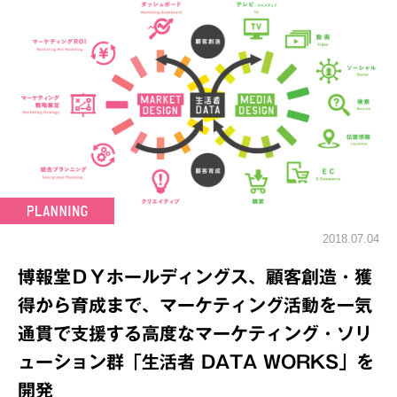
2018.07.04
博報堂ＤＹホールディングス、顧客創造・獲
得から育成まで、マーケティング活動を一気
通貫で支援する高度なマーケティング・ソリ
ューション群「生活者 DATA WORKS」を
開発