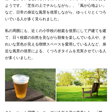
ようです。「芝生の上でチルしながら」、「風が心地よい」
など、日常の身近な風景を借景しながら、ゆっくりとくつろ
いでいる人が多く見られました。
私の周囲にも、近くの小学校の校庭を借景にして戸建てを建
て、日々校庭の自然を見ながら朝食を楽しんでいる人や、き
れいな景色が見える喫煙スペースを愛用している人など、身
近な風景の借景による、くつろぎタイムを充実させている人
が多くいました。