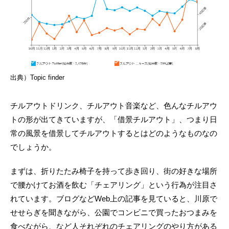
出典）Topic finder
チルアウトドリンク、チルアウト音楽など、色んなチルアウ
トの形が出てきていますが、「借景チルアウト」、つまり日
常の風景を借景してチルアウトするとはどのようなものなの
でしょうか。
まずは、折りたたみ椅子を持って歩き回り、街の好きな場所
で腰かけてお酒を飲む「チェアリング」という行為が注目さ
れています。ブログなどWeb上の記事を見ていると、川原で
せせらぎを聞きながら、公園でコンビニで買ったおつまみを
食べながら、など人それぞれのチェアリングのやり方がある