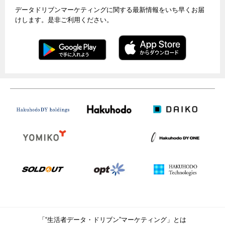
データドリブンマーケティングに関する最新情報をいち早くお届
けします。是非ご利用ください。
「“生活者データ・ドリブン”マーケティング」とは