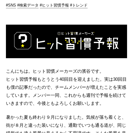
#SNS
#検索データ
#ヒット習慣予報
#トレンド
こんにちは。ヒット習慣メーカーズの濱谷です。
ヒット習慣予報もとうとう40回目を迎えました。実は30回目
も僕の記事だったので、チームメンバーが増えたことを実感
しています。メンバー一同、これからも週刊で予報を続けて
いきますので、今後ともよろしくお願いします。
暑かった夏も終わり９月になりました。気候が落ち着くと、
街が８月と違った装いになり、通勤でいつも通る道が、同じ