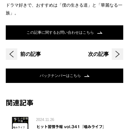
ドラマ好きで、おすすめは「僕の生きる道」と「華麗なる一
族」。
この記事に関するお問い合わせはこちら
前の記事
次の記事
バックナンバーはこちら
関連記事
2024.11.26
ヒット習慣予報 vol.341『噛みライフ』