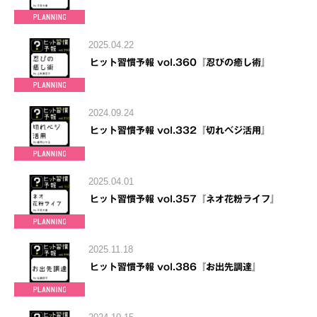
2025.04.22
ヒット習慣予報 vol.360『忍びの癒し術』
2024.09.24
ヒット習慣予報 vol.332『切れベジ活用』
2025.04.01
ヒット習慣予報 vol.357『ネオ花粉ライフ』
2025.11.18
ヒット習慣予報 vol.386『お出先調達』