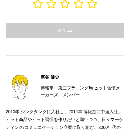
送信
濱谷 健史
博報堂 第三プラニング局 ヒット習慣メ
ーカーズ メンバー
2010年 シンクタンクに入社し、2014年 博報堂に中途入社。
ヒット商品やヒット習慣を作りたいと願いつつ、日々マーケ
ティング/コミュニケーション立案に取り組む。2000年代の