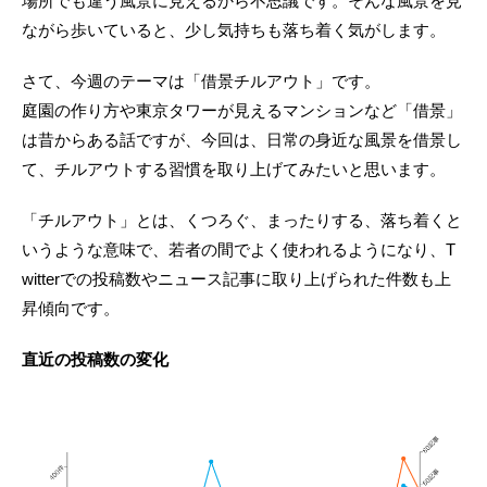
場所でも違う風景に見えるから不思議です。そんな風景を見
ながら歩いていると、少し気持ちも落ち着く気がします。
さて、今週のテーマは「借景チルアウト」です。
庭園の作り方や東京タワーが見えるマンションなど「借景」
は昔からある話ですが、今回は、日常の身近な風景を借景し
て、チルアウトする習慣を取り上げてみたいと思います。
「チルアウト」とは、くつろぐ、まったりする、落ち着くと
いうような意味で、若者の間でよく使われるようになり、T
witterでの投稿数やニュース記事に取り上げられた件数も上
昇傾向です。
直近の投稿数の変化