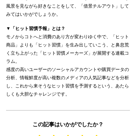
風景を見ながら好きなことをして、「借景チルアウト」して
みてはいかがでしょうか。
▼「ヒット習慣予報」とは？
モノからコトへと消費のあり方が変わりゆく中で、「ヒット
商品」よりも「ヒット習慣」を生み出していこう、と鼻息荒
く立ち上がった「ヒット習慣メーカーズ」が展開する連載コ
ラム。
感度の高いユーザーのソーシャルアカウントや購買データの
分析、情報鮮度が高い複数のメディアの人気記事などを分析
し、これから来そうなヒット習慣を予測するという、あたら
しくも大胆なチャレンジです。
この記事はいかがでしたか？