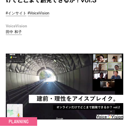
#インサイト
#VoiceVision
VoiceVision
田中 和子