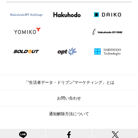
「“生活者データ・ドリブン”マーケティング」とは
お問い合わせ
通知解除方法について
© Copyright Hakuhodo DY Holdings Inc. All rights reserved.