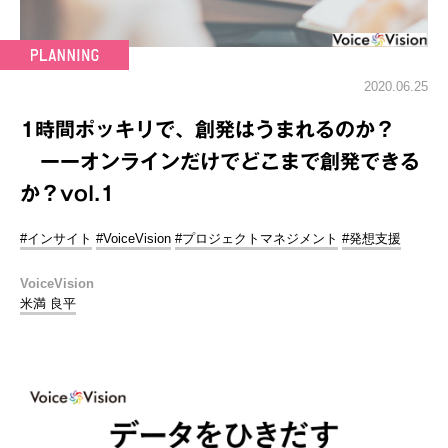
2020.06.25
1時間ポッキリで、創発はうまれるのか？
ーーオンラインだけでどこまで創発できる
か？vol.1
#インサイト
#VoiceVision
#プロジェクトマネジメント
#発想支援
VoiceVision
米満 良平