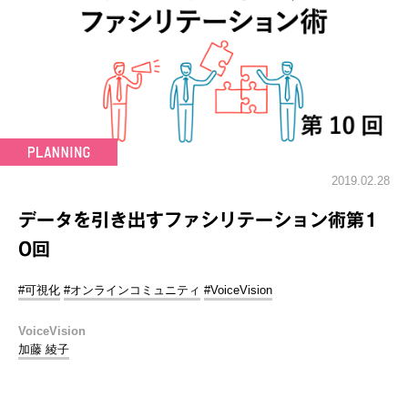
2019.02.28
データを引き出すファシリテーション術第1
0回
#可視化
#オンラインコミュニティ
#VoiceVision
VoiceVision
加藤 綾子