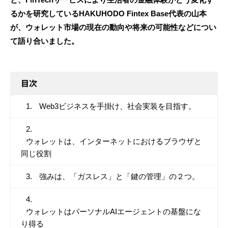
るかを研究しているHAKUHODO Fintex Base代表の山本
が、ウォレット市場の現在の動向や将来の可能性などについ
て語り合いました。
目次
Web3ビジネスを手掛け、社会実装を目指す。
ウォレットは、インターネットにおけるブラウザと
同じ役割
強みは、「ガスレス」と「鍵の管理」の２つ。
ウォレットはパーソナルAIエージェントの基盤にな
り得る