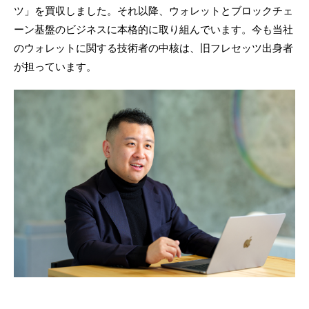
ツ」を買収しました。それ以降、ウォレットとブロックチェ
ーン基盤のビジネスに本格的に取り組んでいます。今も当社
のウォレットに関する技術者の中核は、旧フレセッツ出身者
が担っています。