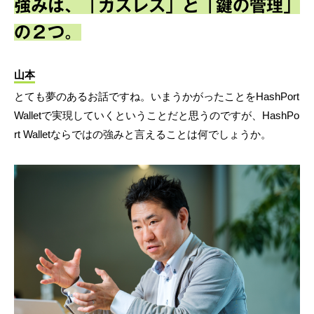
強みは、「ガスレス」と「鍵の管理」
の２つ。
山本
とても夢のあるお話ですね。いまうかがったことをHashPort
Walletで実現していくということだと思うのですが、HashPo
rt Walletならではの強みと言えることは何でしょうか。