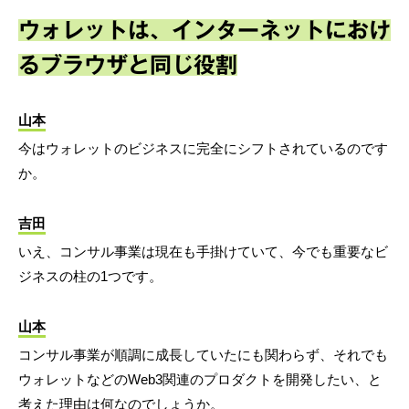
ウォレットは、インターネットにおけ
るブラウザと同じ役割
山本
今はウォレットのビジネスに完全にシフトされているのです
か。
吉田
いえ、コンサル事業は現在も手掛けていて、今でも重要なビ
ジネスの柱の1つです。
山本
コンサル事業が順調に成長していたにも関わらず、それでも
ウォレットなどのWeb3関連のプロダクトを開発したい、と
考えた理由は何なのでしょうか。