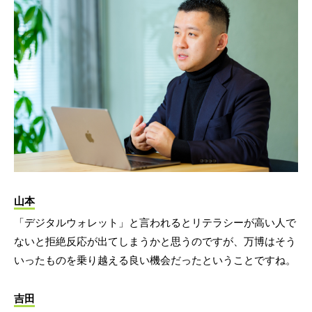
山本
「デジタルウォレット」と言われるとリテラシーが高い人で
ないと拒絶反応が出てしまうかと思うのですが、万博はそう
いったものを乗り越える良い機会だったということですね。
吉田