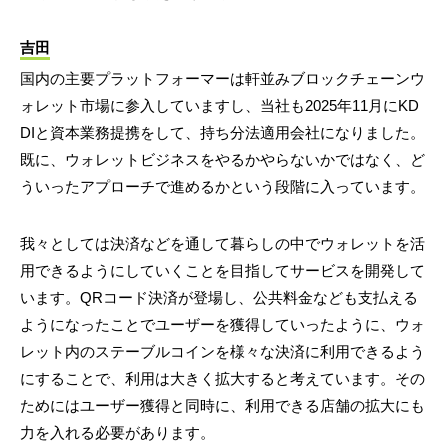
吉田
国内の主要プラットフォーマーは軒並みブロックチェーンウ
ォレット市場に参入していますし、当社も2025年11月にKD
DIと資本業務提携をして、持ち分法適用会社になりました。
既に、ウォレットビジネスをやるかやらないかではなく、ど
ういったアプローチで進めるかという段階に入っています。
我々としては決済などを通して暮らしの中でウォレットを活
用できるようにしていくことを目指してサービスを開発して
います。QRコード決済が登場し、公共料金なども支払える
ようになったことでユーザーを獲得していったように、ウォ
レット内のステーブルコインを様々な決済に利用できるよう
にすることで、利用は大きく拡大すると考えています。その
ためにはユーザー獲得と同時に、利用できる店舗の拡大にも
力を入れる必要があります。