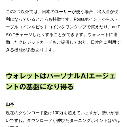
この2つ以外では、日本のユーザーが使う場合、出入金が便
利になっているところも特徴です。Pontaポイントからステ
ーブルコインやビットコインをワンタップで買えたり、au P
AYにチャージしたりすることができます。ウォレットに連
動したクレジットカードもご提供しており、日常的に利用で
きる機能が多数あります。
ウォレットはパーソナルAIエージェ
ントの基盤になり得る
山本
現在のダウンロード数は100万を超えていますが、勢いが凄
いですね。ダウンロードが伸びたターニングポイントはやは