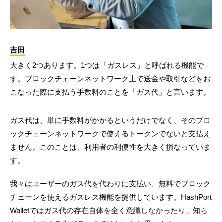
吉田
大きく2つあります。1つは「ガスレス」と呼ばれる機能で
す。ブロックチェーンネットワーク上で送金や取引などをお
こなった際に支払う手数料のことを「ガス代」と言います。
ガス代は、単に手数料がかかるというだけでなく、そのブロ
ックチェーンネットワークで使えるトークンでないと支払え
ません。このことは、利用者の利便性を大きく損なっていま
す。
我々はユーザーのガス代を代わりに支払い、無料でブロック
チェーンを使えるガスレス機能を提供しています。HashPort
Walletではガス代の存在自体を全く意識しなかったり、知ら