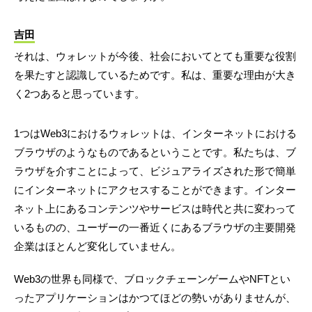
吉田
それは、ウォレットが今後、社会においてとても重要な役割
を果たすと認識しているためです。私は、重要な理由が大き
く2つあると思っています。
1つはWeb3におけるウォレットは、インターネットにおける
ブラウザのようなものであるということです。私たちは、ブ
ラウザを介すことによって、ビジュアライズされた形で簡単
にインターネットにアクセスすることができます。インター
ネット上にあるコンテンツやサービスは時代と共に変わって
いるものの、ユーザーの一番近くにあるブラウザの主要開発
企業はほとんど変化していません。
Web3の世界も同様で、ブロックチェーンゲームやNFTとい
ったアプリケーションはかつてほどの勢いがありませんが、