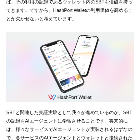
ば、その利用の記録であるウォレット内のSBTも価値を持っ
てきます。ですから、HashPort Walletの利用価値を高めるこ
とが欠かせないと考えています。
SBTと関連した実証実験として我々が進めているのが、SBT
の記録をAIエージェントに学習させることです。将来的に
は、様々なサービスでAIエージェントが実装されるはずなの
で、各サービスのAIエージェントとウォレットと接続された