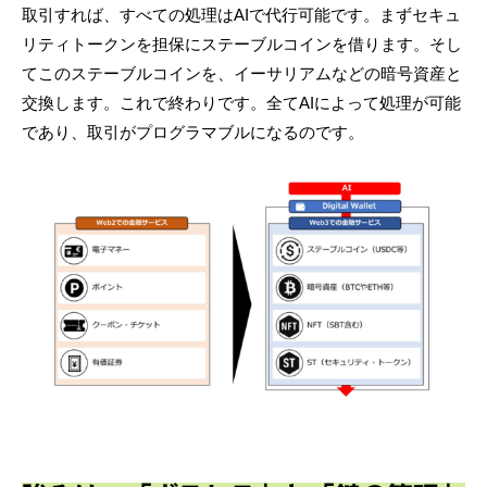
取引すれば、すべての処理はAIで代行可能です。まずセキュ
リティトークンを担保にステーブルコインを借ります。そし
てこのステーブルコインを、イーサリアムなどの暗号資産と
交換します。これで終わりです。全てAIによって処理が可能
であり、取引がプログラマブルになるのです。