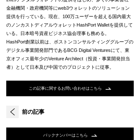
金融機関・政府機関等にweb3ウォレットのソリューション
提供を行っている。現在、100万ユーザーを超える国内最大
のノンカストディアルウォレットHashPort Walletを提供して
いる。日本暗号資産ビジネス協会理事も務める。
HashPort創業以前は、ボストンコンサルティンググループの
デジタル事業開発部門であるBCG Digital Venturesにて、東
京オフィス最年少のVenture Architect（投資・事業開発担当
者）として日本及び中国でのプロジェクトに従事。
この記事に関するお問い合わせはこちら
前の記事
バックナンバーはこちら