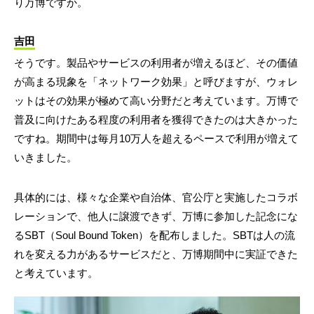
り万博ですか。
吉田
そうです。製品やサービスの利用者が増えるほど、その価値
が高まる現象を「ネットワーク効果」と呼びますが、ウォレ
ットはその効果が極めて高い分野だと考えています。万博で
普及に向けたある程度の利用者を獲得できたのは大きかった
ですね。期間中は毎月10万人を超えるペースで利用が増えて
いきました。
具体的には、様々な企業や自治体、官公庁と実施したコラボ
レーションで、他人に譲渡できず、万博に参加した記念にな
るSBT（Soul Bound Token）を配布しました。SBTは人の流
れを変える力があるサービスだと、万博期間中に実証できた
と考えています。