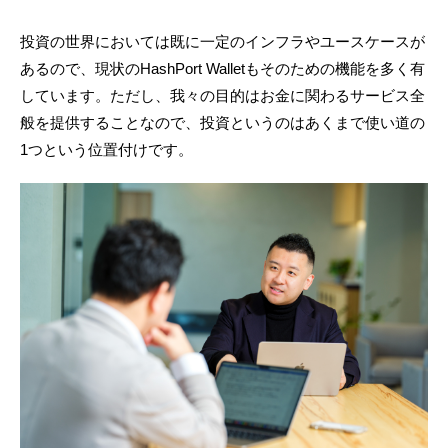
投資の世界においては既に一定のインフラやユースケースが
あるので、現状のHashPort Walletもそのための機能を多く有
しています。ただし、我々の目的はお金に関わるサービス全
般を提供することなので、投資というのはあくまで使い道の
1つという位置付けです。