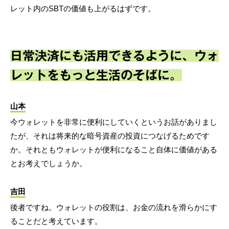
レット内のSBTの価値も上がるはずです。
日常決済にも活用できるように、ウォ
レットをもっと生活のそばに。
山本
今ウォレットを非常に便利にしていくというお話がありまし
たが、それは将来的な暗号資産の投資につなげるためです
か。それともウォレットが便利になること自体に価値がある
とお考えでしょうか。
吉田
後者ですね。ウォレットの役割は、お金の流れを滑らかにす
ることだと考えています。