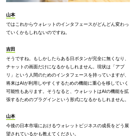
山本
ではこれからウォレットのインタフェースがどんどん変わっ
ていくかもしれないのですね。
吉田
そうですね。もしかしたらある日ボタンが完全に無くなり、
チャットの画面だけになるかもしれません。現状は「アプ
リ」という人間のためのインタフェースを持っていますが、
将来はAIが利用しやすくするための機能に重心を移していく
可能性もあります。そうなると、ウォレットはAIの機能を拡
張するためのプラグインという形式になるかもしれません。
山本
今後の日本市場におけるウォレットビジネスの成長をどう展
望されているかも教えてください。