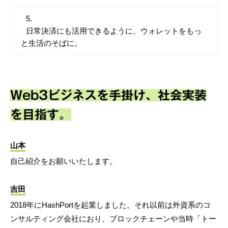
日常決済にも活用できるように、ウォレットをもっ
と生活のそばに。
Web3ビジネスを手掛け、社会実装
を目指す。
山本
自己紹介をお願いいたします。
吉田
2018年にHashPortを起業しました。それ以前は外資系のコ
ンサルティング会社におり、ブロックチェーンや当時「トー