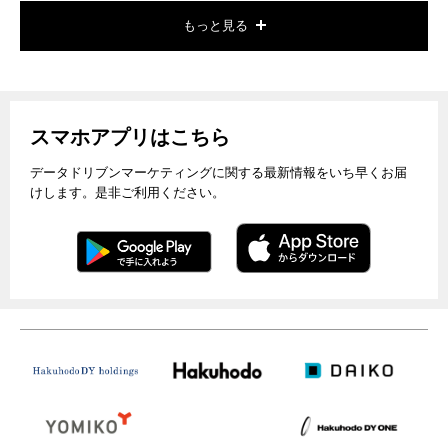
もっと見る
スマホアプリはこちら
データドリブンマーケティングに関する最新情報をいち早くお届
けします。是非ご利用ください。