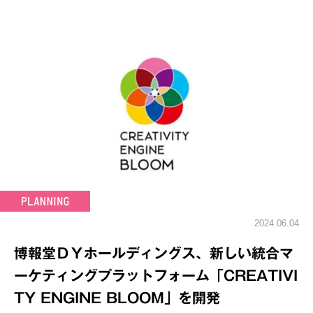
2024.06.04
博報堂ＤＹホールディングス、新しい統合マ
ーケティングプラットフォーム「CREATIVI
TY ENGINE BLOOM」を開発