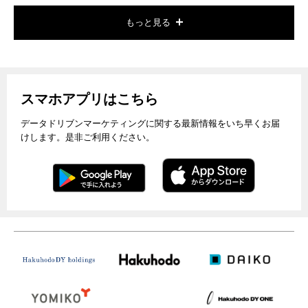
もっと見る
スマホアプリはこちら
データドリブンマーケティングに関する最新情報をいち早くお届
けします。是非ご利用ください。