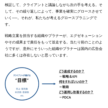
検証して、クライアントと議論しながら次の手を考える。そ
して、その繰り返しによって、事業を確実にグロースさせて
いく──。それが、私たちが考えるグロースプラニングで
す。
戦略立案を担当する組織やプラナーが、エグゼキューション
やその成果まで責任をもって並走する。当たり前のことのよ
うですが、意外にそういった組織やプラナーは国内の広告会
社に多くは存在しないと思っています。