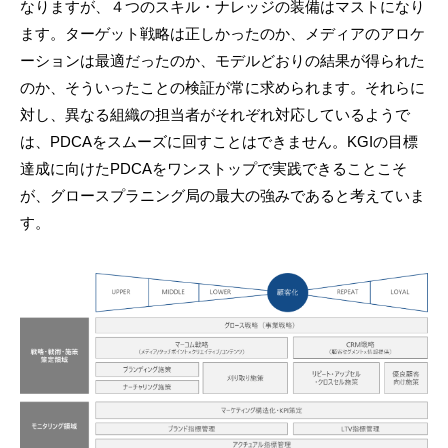
なりますが、４つのスキル・ナレッジの装備はマストになり
ます。ターゲット戦略は正しかったのか、メディアのアロケ
ーションは最適だったのか、モデルどおりの結果が得られた
のか、そういったことの検証が常に求められます。それらに
対し、異なる組織の担当者がそれぞれ対応しているようで
は、PDCAをスムーズに回すことはできません。KGIの目標
達成に向けたPDCAをワンストップで実践できることこそ
が、グロースプラニング局の最大の強みであると考えていま
す。