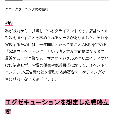
グロースプラニング局の機能
堀内
私が以前から、担当しているクライアントでは、店舗への来
客数を増やすことを求められるケースがありました。それを
実現するためには、一年間にわたって週ごとのKPIを定める
「52週マーケティング」という考え方が大前提になります。
最近では、大企業でも、マスやデジタルのクリエイティブだ
けに依存せず、52週の販売や獲得目標に対して、イベント/
コンテンツ/広告費などを管理する緻密なマーケティングが
当たり前になってきています。
エグゼキューションを想定した戦略立
案