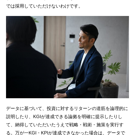
では採用していただけないわけです。
データに基づいて、投資に対するリターンの道筋を論理的に
説明したり、KGIが達成できる論拠を明確に提示したりし
て、納得していただいたうえで戦略・戦術・施策を実行す
る。万が一KGI・KPIが達成できなかった場合は、データで