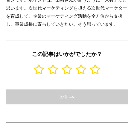
思います。次世代マーケティングを担える次世代マーケター
を育成して、企業のマーケティング活動を全方位から支援
し、事業成長に寄与していきたい。そう思っています。
この記事はいかがでしたか？
送信