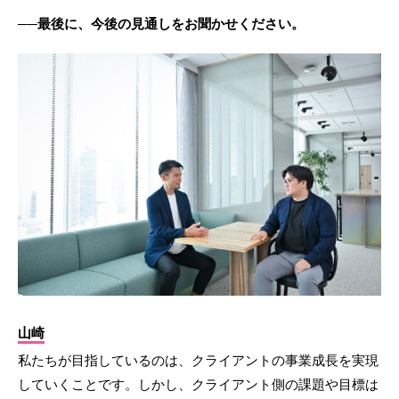
──最後に、今後の見通しをお聞かせください。
山崎
私たちが目指しているのは、クライアントの事業成長を実現
していくことです。しかし、クライアント側の課題や目標は