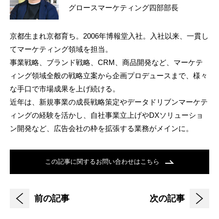
グロースマーケティング四部部長
京都生まれ京都育ち。2006年博報堂入社。入社以来、一貫し
てマーケティング領域を担当。
事業戦略、ブランド戦略、CRM、商品開発など、マーケテ
ィング領域全般の戦略立案から企画プロデュースまで、様々
な手口で市場成果を上げ続ける。
近年は、新規事業の成長戦略策定やデータドリブンマーケテ
ィングの経験を活かし、自社事業立上げやDXソリューショ
ン開発など、広告会社の枠を拡張する業務がメインに。
この記事に関するお問い合わせはこちら
前の記事
次の記事