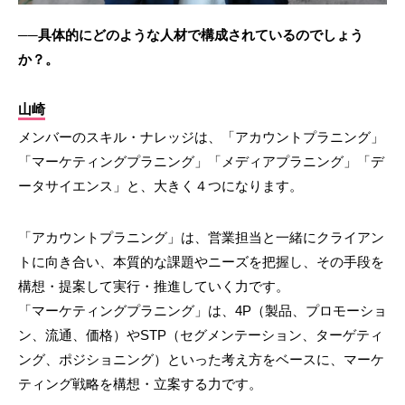
──具体的にどのような人材で構成されているのでしょう
か？。
山崎
メンバーのスキル・ナレッジは、「アカウントプラニング」
「マーケティングプラニング」「メディアプラニング」「デ
ータサイエンス」と、大きく４つになります。
「アカウントプラニング」は、営業担当と一緒にクライアン
トに向き合い、本質的な課題やニーズを把握し、その手段を
構想・提案して実行・推進していく力です。
「マーケティングプラニング」は、4P（製品、プロモーショ
ン、流通、価格）やSTP（セグメンテーション、ターゲティ
ング、ポジショニング）といった考え方をベースに、マーケ
ティング戦略を構想・立案する力です。