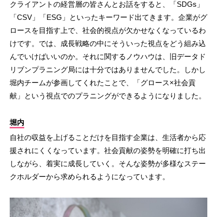
クライアントの経営層の皆さんとお話をすると、「SDGs」
「CSV」「ESG」といったキーワード出てきます。企業がグ
ロースを目指す上で、社会的視点が欠かせなくなっているわ
けです。では、成長戦略の中にそういった視点をどう組み込
んでいけばいいのか。それに関するノウハウは、旧データド
リブンプラニング局には十分ではありませんでした。しかし
堀内チームが参画してくれたことで、「グロース×社会貢
献」という視点でのプラニングができるようになりました。
堀内
自社の収益を上げることだけを目指す企業は、生活者から応
援されにくくなっています。社会貢献の姿勢を明確に打ち出
しながら、着実に成長していく。そんな姿勢が多様なステー
クホルダーから求められるようになっています。