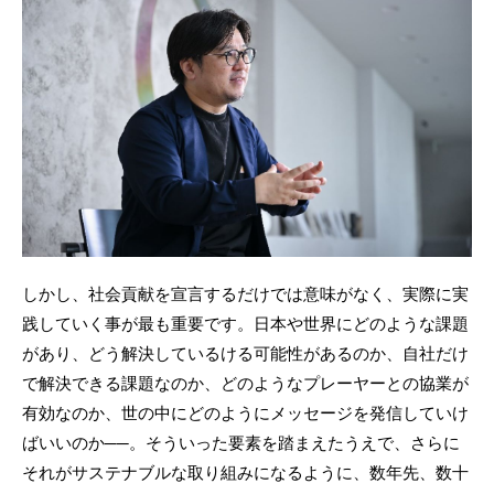
しかし、社会貢献を宣言するだけでは意味がなく、実際に実
践していく事が最も重要です。日本や世界にどのような課題
があり、どう解決しているける可能性があるのか、自社だけ
で解決できる課題なのか、どのようなプレーヤーとの協業が
有効なのか、世の中にどのようにメッセージを発信していけ
ばいいのか──。そういった要素を踏まえたうえで、さらに
それがサステナブルな取り組みになるように、数年先、数十