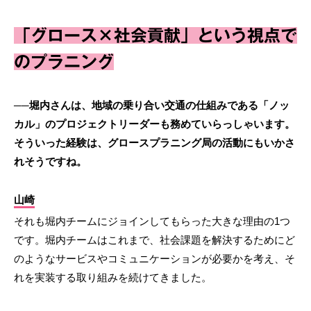
「グロース×社会貢献」という視点で
のプラニング
──堀内さんは、地域の乗り合い交通の仕組みである「ノッ
カル」のプロジェクトリーダーも務めていらっしゃいます。
そういった経験は、グロースプラニング局の活動にもいかさ
れそうですね。
山崎
それも堀内チームにジョインしてもらった大きな理由の1つ
です。堀内チームはこれまで、社会課題を解決するためにど
のようなサービスやコミュニケーションが必要かを考え、そ
れを実装する取り組みを続けてきました。