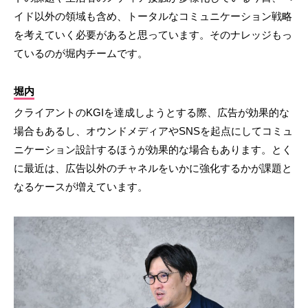
イド以外の領域も含め、トータルなコミュニケーション戦略
を考えていく必要があると思っています。そのナレッジもっ
ているのが堀内チームです。
堀内
クライアントのKGIを達成しようとする際、広告が効果的な
場合もあるし、オウンドメディアやSNSを起点にしてコミュ
ニケーション設計するほうが効果的な場合もあります。とく
に最近は、広告以外のチャネルをいかに強化するかが課題と
なるケースが増えています。