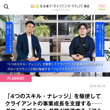
2024.06.24
「4つのスキル・ナレッジ」を駆使して
クライアントの事業成長を支援する──