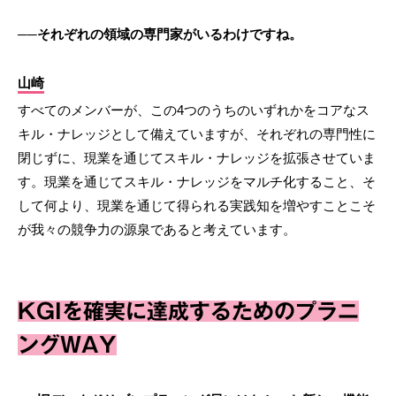
──それぞれの領域の専門家がいるわけですね。
山崎
すべてのメンバーが、この4つのうちのいずれかをコアなス
キル・ナレッジとして備えていますが、それぞれの専門性に
閉じずに、現業を通じてスキル・ナレッジを拡張させていま
す。現業を通じてスキル・ナレッジをマルチ化すること、そ
して何より、現業を通じて得られる実践知を増やすことこそ
が我々の競争力の源泉であると考えています。
KGIを確実に達成するためのプラニ
ングWAY