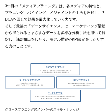
3つ目の「メディアプラニング」は、各メディアの特性と、
プラニング、バイイング、メジャメントの手法を理解し、P
DCAを回して効果を最大化していく力です。
そして最後の「データサイエンス」は、マーケティング活動
から得られるさまざまなデータを多様な分析手法を用いて解
釈し、課題抽出をしたり、モデル構築やKPI策定をしたりす
る力のことです。
グロースプラニング局メンバーのスキル・ナレッジ