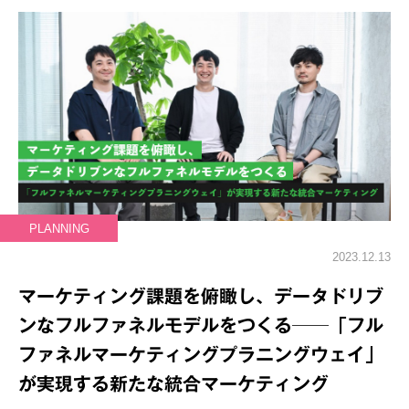
PLANNING
2023.12.13
マーケティング課題を俯瞰し、データドリブ
ンなフルファネルモデルをつくる──「フル
ファネルマーケティングプラニングウェイ」
が実現する新たな統合マーケティング