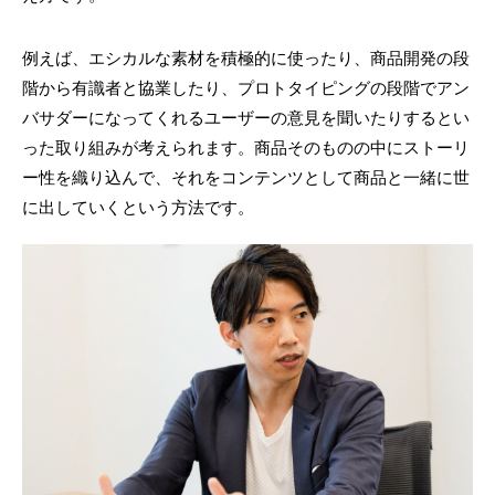
例えば、エシカルな素材を積極的に使ったり、商品開発の段
階から有識者と協業したり、プロトタイピングの段階でアン
バサダーになってくれるユーザーの意見を聞いたりするとい
った取り組みが考えられます。商品そのものの中にストーリ
ー性を織り込んで、それをコンテンツとして商品と一緒に世
に出していくという方法です。