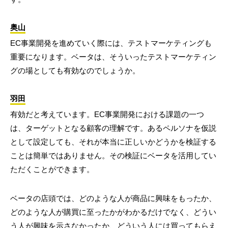
奥山
EC事業開発を進めていく際には、テストマーケティングも
重要になります。ベータは、そういったテストマーケティン
グの場としても有効なのでしょうか。
羽田
有効だと考えています。EC事業開発における課題の一つ
は、ターゲットとなる顧客の理解です。あるペルソナを仮説
として設定しても、それが本当に正しいかどうかを検証する
ことは簡単ではありません。その検証にベータを活用してい
ただくことができます。
ベータの店頭では、どのような人が商品に興味をもったか、
どのような人が購買に至ったかがわかるだけでなく、どうい
う人が興味を示さなかったか、どういう人には買ってもらえ