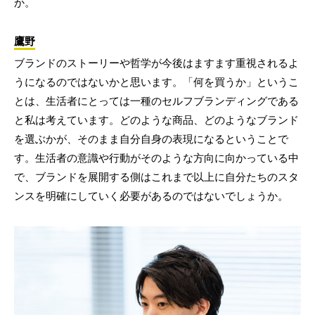
か。
鷹野
ブランドのストーリーや哲学が今後はますます重視されるよ
うになるのではないかと思います。「何を買うか」というこ
とは、生活者にとっては一種のセルフブランディングである
と私は考えています。どのような商品、どのようなブランド
を選ぶかが、そのまま自分自身の表現になるということで
す。生活者の意識や行動がそのような方向に向かっている中
で、ブランドを展開する側はこれまで以上に自分たちのスタ
ンスを明確にしていく必要があるのではないでしょうか。