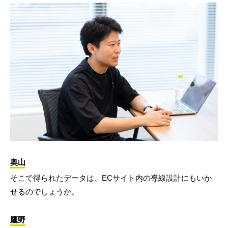
奥山
そこで得られたデータは、ECサイト内の導線設計にもいか
せるのでしょうか。
鷹野