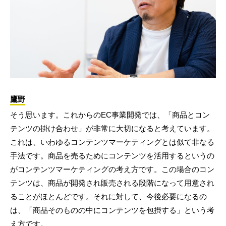
鷹野
そう思います。これからのEC事業開発では、「商品とコン
テンツの掛け合わせ」が非常に大切になると考えています。
これは、いわゆるコンテンツマーケティングとは似て非なる
手法です。商品を売るためにコンテンツを活用するというの
がコンテンツマーケティングの考え方です。この場合のコン
テンツは、商品が開発され販売される段階になって用意され
ることがほとんどです。それに対して、今後必要になるの
は、「商品そのものの中にコンテンツを包摂する」という考
え方です。