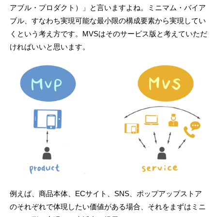
アブル・プロダクト）」と言いますよね。ミニマム・バイア
ブル、すなわち実現可能な最小限の構成要素から実現してい
くという考え方です。MVSはそのサービス版と考えていただ
ければいいと思います。
例えば、商品本体、ECサイト、SNS、ポップアップストア
のそれぞれで体現したい価値がある場合、それをまずはミニ