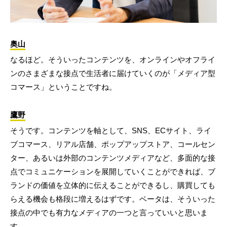
奥山
なるほど。そういったコンテンツを、オンラインやオフライ
ンのさまざまな接点で生活者に届けていくのが「メディア型
コマース」ということですね。
鷹野
そうです。コンテンツを軸として、SNS、ECサイト、ライ
ブコマース、リアル店舗、ポップアップストア、コールセン
ター、あるいは外部のコンテンツメディアなど、多面的な接
点でコミュニケーションを展開していくことができれば、ブ
ランドの価値を立体的に伝えることができるし、購買しても
らえる機会も格段に増えるはずです。ベータは、そういった
接点の中でも有力なメディアの一つと言っていいと思いま
す。