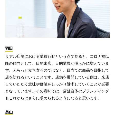
羽田
リアル店舗における購買行動という点で見ると、コロナ禍以
降の傾向として、目的来店、目的購買が明らかに増えていま
す。ふらっと立ち寄るのではなく、目当ての商品を目指して
店を訪れるということです。店舗を展開している側は、来店
していただく意味や価値をしっかり訴求していくことが必要
となっています。その意味では、店舗自体のブランディング
もこれからはさらに求められるようになると思います。
奥山