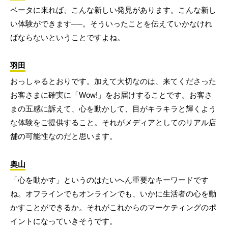
ベータに来れば、こんな新しい発見があります。こんな新し
い体験ができます──。そういったことを伝えていかなけれ
ばならないということですよね。
羽田
おっしゃるとおりです。加えて大切なのは、来てくださった
お客さまに確実に「Wow!」をお届けすることです。お客さ
まの五感に訴えて、心を動かして、目がキラキラと輝くよう
な体験をご提供すること。それがメディアとしてのリアル店
舗の可能性なのだと思います。
奥山
「心を動かす」というのはたいへん重要なキーワードです
ね。オフラインでもオンラインでも、いかに生活者の心を動
かすことができるか。それがこれからのマーケティングのポ
イントになっていきそうです。