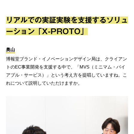
リアルでの実証実験を支援するソリュ
ーション「X-PROTO」
奥山
博報堂ブランド・イノベーションデザイン局は、クライアン
トのEC事業開発を支援する中で、「MVS（ミニマム・バイ
アブル・サービス）」という考え方を提唱していますね。こ
れについて説明していただけますか。