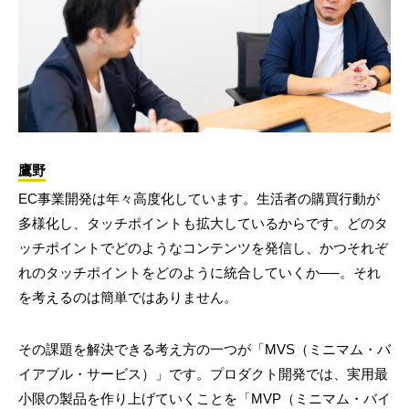
鷹野
EC事業開発は年々高度化しています。生活者の購買行動が
多様化し、タッチポイントも拡大しているからです。どのタ
ッチポイントでどのようなコンテンツを発信し、かつそれぞ
れのタッチポイントをどのように統合していくか──。それ
を考えるのは簡単ではありません。
その課題を解決できる考え方の一つが「MVS（ミニマム・バ
イアブル・サービス）」です。プロダクト開発では、実用最
小限の製品を作り上げていくことを「MVP（ミニマム・バイ