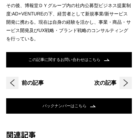
その後、博報堂ＤＹグループ内の社内公募型ビジネス提案制
度:AD+VENTUREの下、経営者として新規事業/新サービス
開発に携わる。現在は自身の経験を活かし、事業・商品・サ
ービス開発及びUX戦略・ブランド戦略のコンサルティング
を行っている。
この記事に関するお問い合わせはこちら
前の記事
次の記事
バックナンバーはこちら
関連記事