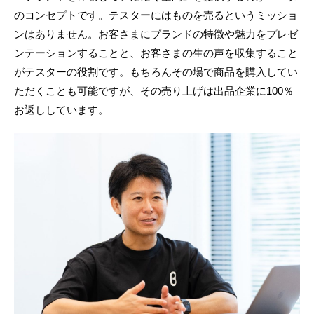
のコンセプトです。テスターにはものを売るというミッショ
ンはありません。お客さまにブランドの特徴や魅力をプレゼ
ンテーションすることと、お客さまの生の声を収集すること
がテスターの役割です。もちろんその場で商品を購入してい
ただくことも可能ですが、その売り上げは出品企業に100％
お返ししています。