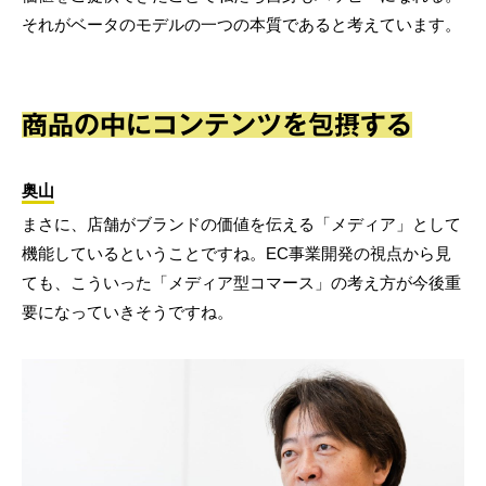
それがベータのモデルの一つの本質であると考えています。
商品の中にコンテンツを包摂する
奥山
まさに、店舗がブランドの価値を伝える「メディア」として
機能しているということですね。EC事業開発の視点から見
ても、こういった「メディア型コマース」の考え方が今後重
要になっていきそうですね。