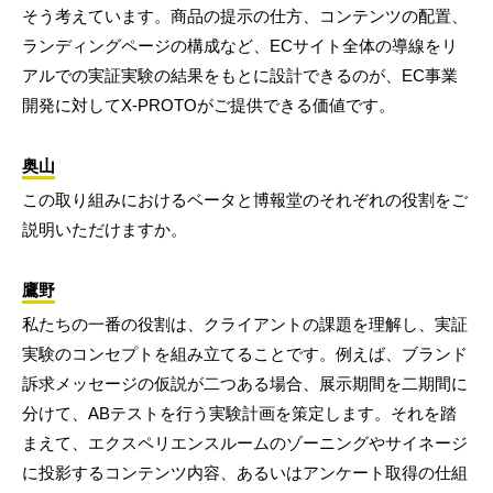
そう考えています。商品の提示の仕方、コンテンツの配置、
ランディングページの構成など、ECサイト全体の導線をリ
アルでの実証実験の結果をもとに設計できるのが、EC事業
開発に対してX-PROTOがご提供できる価値です。
奥山
この取り組みにおけるベータと博報堂のそれぞれの役割をご
説明いただけますか。
鷹野
私たちの一番の役割は、クライアントの課題を理解し、実証
実験のコンセプトを組み立てることです。例えば、ブランド
訴求メッセージの仮説が二つある場合、展示期間を二期間に
分けて、ABテストを行う実験計画を策定します。それを踏
まえて、エクスペリエンスルームのゾーニングやサイネージ
に投影するコンテンツ内容、あるいはアンケート取得の仕組