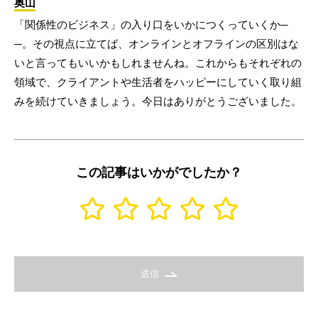
奥山
「関係性のビジネス」の入り口をいかにつくっていくか─
─。その視点に立てば、オンラインとオフラインの区別はな
いと言ってもいいかもしれませんね。これからもそれぞれの
領域で、クライアントや生活者をハッピーにしていく取り組
みを続けていきましょう。今日はありがとうございました。
この記事はいかがでしたか？
送信