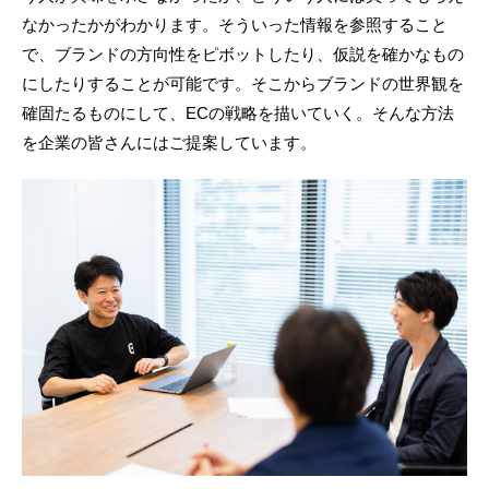
なかったかがわかります。そういった情報を参照すること
で、ブランドの方向性をピボットしたり、仮説を確かなもの
にしたりすることが可能です。そこからブランドの世界観を
確固たるものにして、ECの戦略を描いていく。そんな方法
を企業の皆さんにはご提案しています。