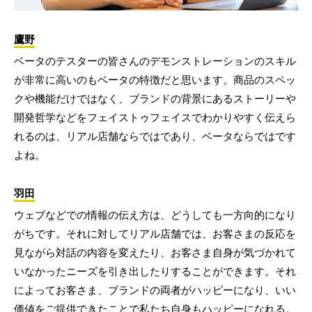
鷹野
ベータのテスターの皆さんのデモンストレーションのスキル
が非常に高いのもベータの特徴だと思います。商品のスペッ
クや機能だけではなく、ブランドの背景にあるストーリーや
開発哲学などをフェイストゥフェイスでわかりやすく伝えら
れるのは、リアル店舗ならではであり、ベータならではです
よね。
羽田
ウェブなどでの情報の伝え方は、どうしても一方向的になり
がちです。それに対してリアル店舗では、お客さまの反応を
見ながら対話の内容を変えたり、お客さま自身が気づかれて
いなかったニーズを引き出したりすることができます。それ
によってお客さま、ブランドの両者がハッピーになり、いい
価値をご提供できたことで私たち自身もハッピーになれる。