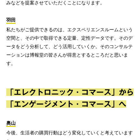
みなどを提案させていただくことになります。
羽田
私たちがご提供できるのは、エクスペリエンスルームという
空間と、その中で取得できる定量、定性データです。そのデ
ータをどう分析して、どう活用していくか。そのコンサルテ
ーションは博報堂の皆さんが得意とするところだと思いま
す。
「エレクトロニック・コマース」から
「エンゲージメント・コマース」へ
奥山
今後、生活者の購買行動はどう変化していくと考えています