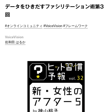
データをひきだすファシリテーション術第3
回
#オンラインコミュニティ
#VoiceVision
#フレームワーク
VoiceVision
佐和田 はるか