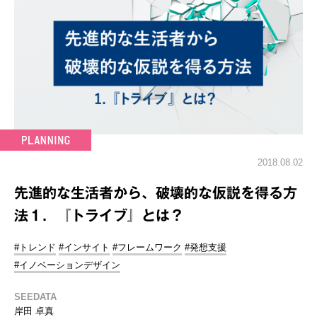
2018.08.02
先進的な生活者から、破壊的な仮説を得る方
法１．『トライブ』とは？
#トレンド
#インサイト
#フレームワーク
#発想支援
#イノベーションデザイン
SEEDATA
岸田 卓真