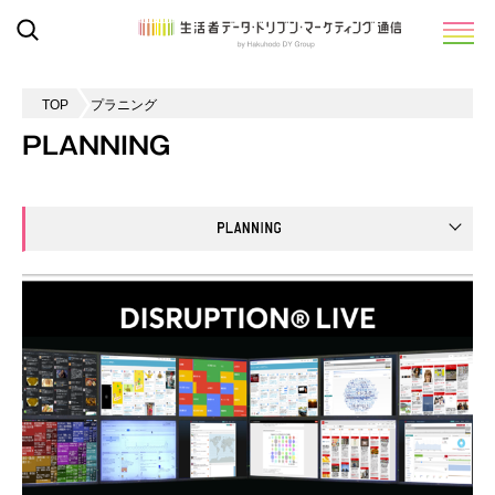
TOP
プラニング
PLANNING