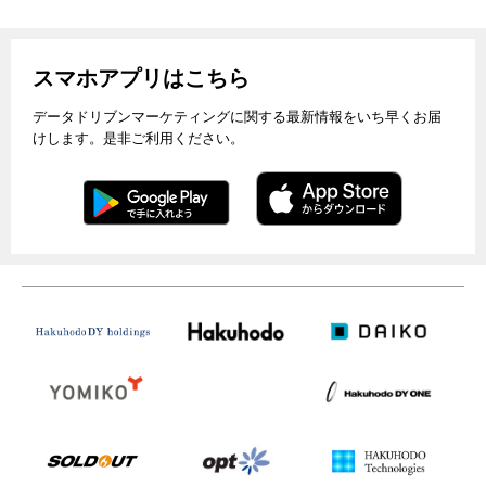
スマホアプリはこちら
データドリブンマーケティングに関する最新情報をいち早くお届
けします。是非ご利用ください。