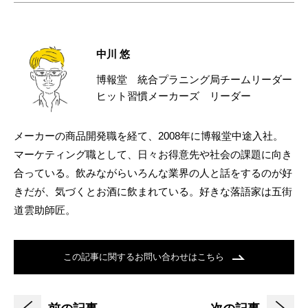
中川 悠
博報堂 統合プラニング局チームリーダー
ヒット習慣メーカーズ リーダー
メーカーの商品開発職を経て、2008年に博報堂中途入社。
マーケティング職として、日々お得意先や社会の課題に向き
合っている。飲みながらいろんな業界の人と話をするのが好
きだが、気づくとお酒に飲まれている。好きな落語家は五街
道雲助師匠。
この記事に関するお問い合わせはこちら