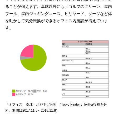
ることが伺えます。卓球以外にも、ゴルフのグリーン、屋内
プール、屋内ジョギングコース、ビリヤード、ダーツなど体
を動かして気分転換ができるオフィス内施設が増えていま
す。
「オフィス 卓球」ポジネガ分析 （Topic Finder：Twitter投稿を分
析、期間は2017.11.9～2018.11.8）