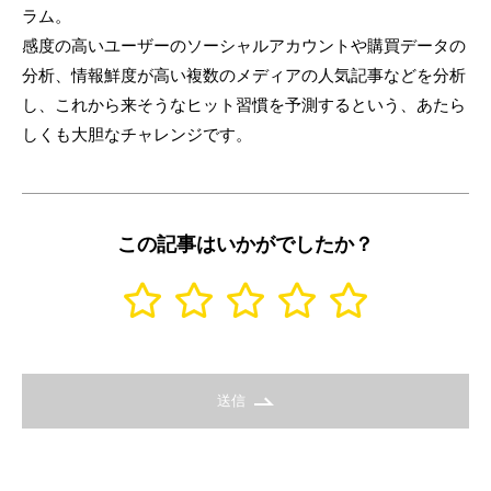
ラム。
感度の高いユーザーのソーシャルアカウントや購買データの
分析、情報鮮度が高い複数のメディアの人気記事などを分析
し、これから来そうなヒット習慣を予測するという、あたら
しくも大胆なチャレンジです。
この記事はいかがでしたか？
送信