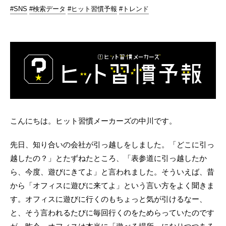
#SNS
#検索データ
#ヒット習慣予報
#トレンド
こんにちは。ヒット習慣メーカーズの中川です。
先日、知り合いの会社が引っ越しをしました。「どこに引っ
越したの？」とたずねたところ、「表参道に引っ越したか
ら、今度、遊びにきてよ」と言われました。そういえば、昔
から「オフィスに遊びに来てよ」という言い方をよく聞きま
す。オフィスに遊びに行くのもちょっと気が引けるなー、
と、そう言われるたびに毎回行くのをためらっていたのです