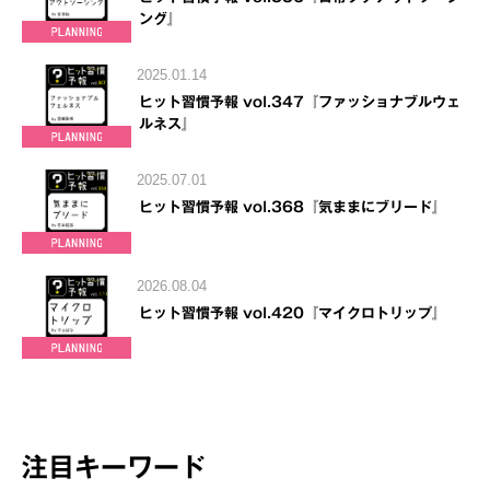
ング』
2025.01.14
ヒット習慣予報 vol.347『ファッショナブルウェ
ルネス』
2025.07.01
ヒット習慣予報 vol.368『気ままにブリード』
2026.08.04
ヒット習慣予報 vol.420『マイクロトリップ』
注目キーワード