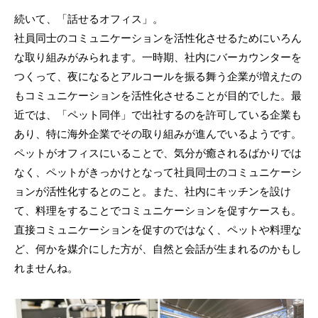
続いて、「話せるオフィス」。
社員同士のコミュニケーションを活性化させるためにいろん
な取り組みがみられます。一時期、社内にバーカウンターを
つくって、夜になるとアルコールを振る舞う企業が増えたの
もコミュニケーションを活性化させることが目的でした。最
近では、「ペット同伴」で出社するのを許可している企業も
あり、特に海外企業でその取り組みが進んでいるようです。
ペットがオフィスにいることで、気分が癒されるばかりでは
なく、ペットがきっかけとなって社員同士のコミュニケーシ
ョンが活性化するとのこと。また、社内にキッチンを設け
て、料理をすることでコミュニケーションを促すケースも。
直接コミュニケーションを促すのではなく、ペットや料理な
ど、何かを媒介にした方が、自然と会話が生まれるのかもし
れませんね。