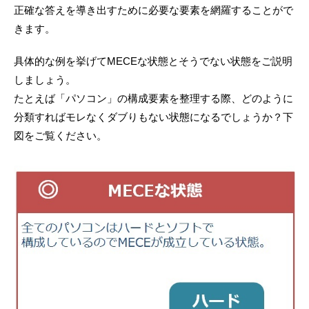
正確な答えを導き出すために必要な要素を網羅することがで
きます。
具体的な例を挙げてMECEな状態とそうでない状態をご説明
しましょう。
たとえば「パソコン」の構成要素を整理する際、どのように
分類すればモレなくダブりもない状態になるでしょうか？下
図をご覧ください。