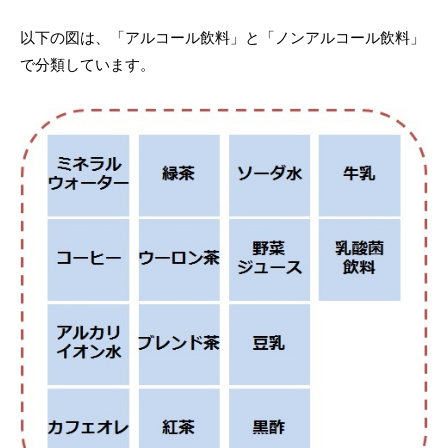
以下の図は、「アルコール飲料」と「ノンアルコール飲料」
で分類しています。