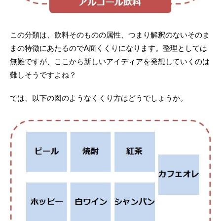
この分類は、飲料そのものの属性、つまり解釈のないそのま
まの特徴にあたるのでA面くくりになります。整理としては
無難ですが、ここから新しいアイディアを発想していくのは
難しそうですよね？
では、以下の図のようなくくり方はどうでしょうか。