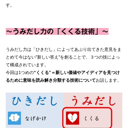
す。
～うみだし力の「くくる技術」～
うみだし力は「ひきだし」によってあぶり出てきた意見をま
とめて今はない”新しい答え”を創ることで、３つの技によっ
て構成されています。
今回は1つめの
“くくる”＝新しい価値やアイディアを見つけ
るために意味を読み解き分類する技術について
お話します。