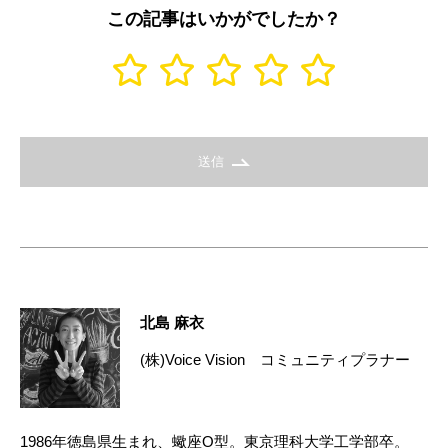
この記事はいかがでしたか？
送信
北島 麻衣
(株)Voice Vision コミュニティプラナー
1986年徳島県生まれ、蠍座O型。東京理科大学工学部卒。