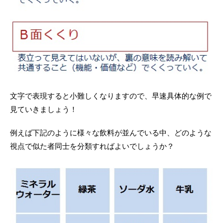
文字で表現すると小難しくなりますので、早速具体的な例で
見ていきましょう！
例えば下記のように様々な飲料が並んでいる中、どのような
視点で似た者同士を分類すればよいでしょうか？