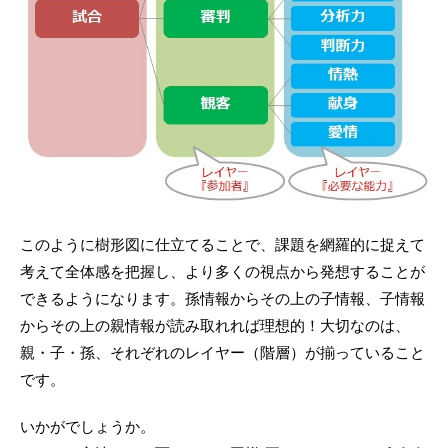
このように樹形図に仕立てることで、課題を網羅的に捉えて
考えて全体感を把握し、より多くの視点から発想することが
できるようになります。孫情報からその上の子情報、子情報
からその上の親情報が読み取れれば理想的！大切なのは、
親・子・孫、それぞれのレイヤー（階層）が揃っていること
です。
いかがでしょうか。