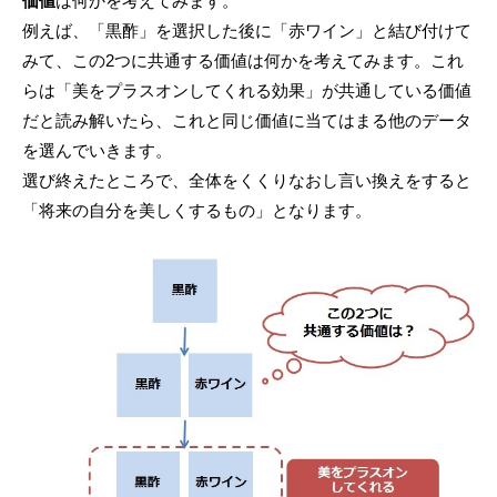
価値
は何かを考えてみます。
例えば、「黒酢」を選択した後に「赤ワイン」と結び付けて
みて、この2つに共通する価値は何かを考えてみます。これ
らは「美をプラスオンしてくれる効果」が共通している価値
だと読み解いたら、これと同じ価値に当てはまる他のデータ
を選んでいきます。
選び終えたところで、全体をくくりなおし言い換えをすると
「将来の自分を美しくするもの」となります。