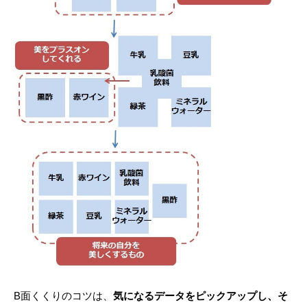
B面くくりのコツは、
気になるデータをピックアップし、そ