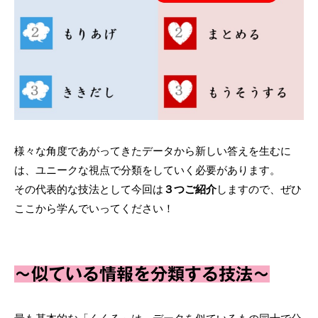
様々な角度であがってきたデータから新しい答えを生むに
は、ユニークな視点で分類をしていく必要があります。
その代表的な技法として今回は
３つご紹介
しますので、ぜひ
ここから学んでいってください！
～似ている情報を分類する技法～