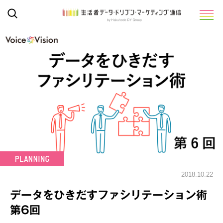
2018.10.22
データをひきだすファシリテーション術
第6回