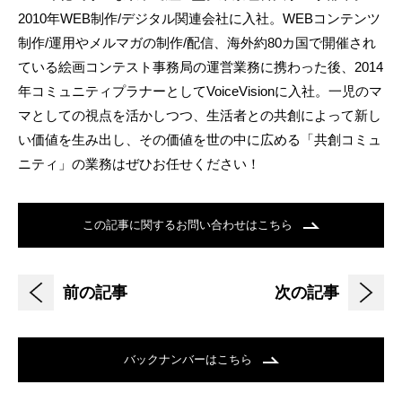
2010年WEB制作/デジタル関連会社に入社。WEBコンテンツ
制作/運用やメルマガの制作/配信、海外約80カ国で開催され
ている絵画コンテスト事務局の運営業務に携わった後、2014
年コミュニティプラナーとしてVoiceVisionに入社。一児のマ
マとしての視点を活かしつつ、生活者との共創によって新し
い価値を生み出し、その価値を世の中に広める「共創コミュ
ニティ」の業務はぜひお任せください！
この記事に関するお問い合わせはこちら
前の記事
次の記事
バックナンバーはこちら