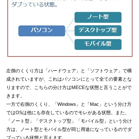
左側のくくり方は「ハードウェア」と「ソフトウェア」で構
成されていますが、これはパソコンにとって全ての要素とな
りますので、こちらの分け方はMECEな状態と言うことがで
きます。
一方で右側のくくり、「Windows」と「Mac」という分け方
ではOSは他にも存在しているのでモレがある状態。また、
「ノート型」「デスクトップ型」「モバイル型」という分け
方は、ノート型とモバイル型が同じ用途になっているのでダ
ブっている状態と言えます。