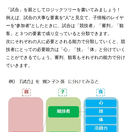
「試合」を親としてロジックツリーを書いてみましょう！
例えば、試合の大事な要素を“人”と見立て、子情報のレイヤ
ーを“参加者”としたときに、試合は「競技者」「審判」「観
客」と３つの要素で成り立っていると分類できます。
次にそれぞれの人に必要とされる能力で分類していくと、競
技者にとっての必要能力は「心」「技」「体」と分けていく
ことができるでしょう。審判、観客もそれぞれの能力で分け
ていきます。