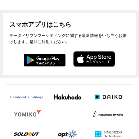
スマホアプリはこちら
データドリブンマーケティングに関する最新情報をいち早くお届
けします。是非ご利用ください。