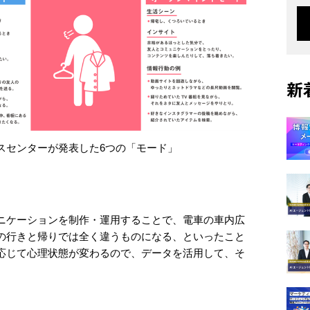
新
スセンターが発表した6つの「モード」
ニケーションを制作・運用することで、電車の車内広
の行きと帰りでは全く違うものになる、といったこと
応じて心理状態が変わるので、データを活用して、そ