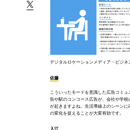
デジタルロケーションメディア・ビジネ
佐藤
こういったモードを意識した広告コミュ
告や駅のコンコース広告が、会社や学校
が起きますよね。生活導線上のシーンに
の変化を捉えることが大変有効です。
入江