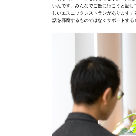
いんです。みんなでご飯に行こうと話し
しいエスニックレストランがあります」
話を邪魔するものではなくサポートする