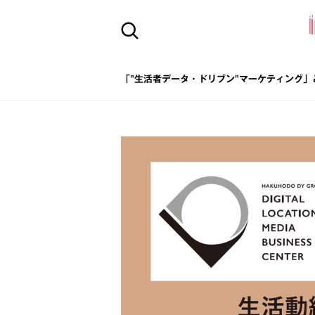
「"生活者データ・ドリブン"マーケティング」