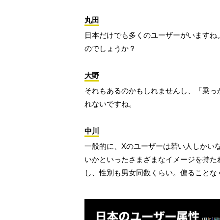
丸田
日本だけでも多くのユーザーがいますね
のでしょうか？
大野
それもあるのかもしれませんし、「乗っ
れないですね。
中川
一般的に、Xのユーザーは若い人しかい
いかといったさまざまなイメージを持た
し、性別も男女同数くらい。偏ることな