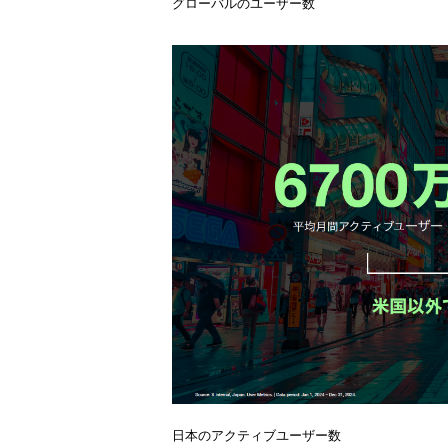
グローバルのユーザー数
日本のアクティブユーザー数