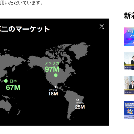
利用いただいています。
新