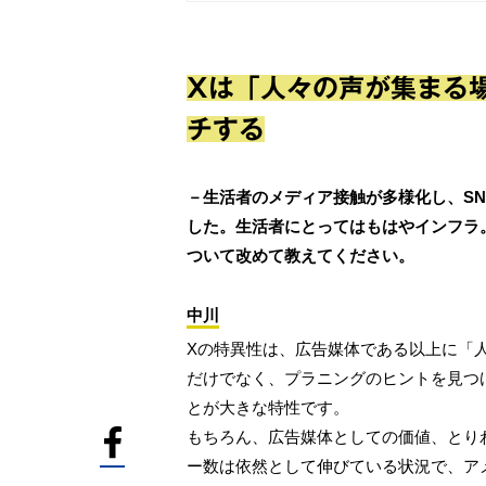
Xは「人々の声が集まる
チする
－生活者のメディア接触が多様化し、S
した。生活者にとってはもはやインフラ
ついて改めて教えてください。
中川
Xの特異性は、広告媒体である以上に「
だけでなく、プラニングのヒントを見つ
とが大きな特性です。
もちろん、広告媒体としての価値、とり
ー数は依然として伸びている状況で、アメ