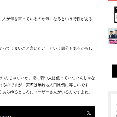
。人が何を言っているのか気になるという特性がある
かってうまいこと言いたい」という部分もあるかもし
ないんじゃないか、逆に若い人は使っていないんじゃな
れるのですが、実際は年齢も人口比例に等しいです
くあらゆるところにユーザーさんがいるんですよね。