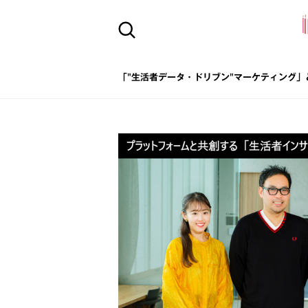
「"生活者データ・ドリブン"マーケティング」