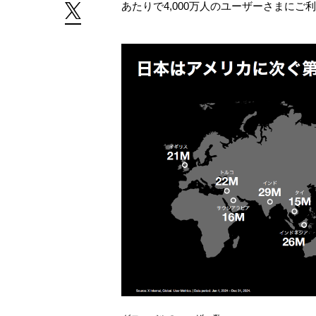
あたりで4,000万人のユーザーさまにご