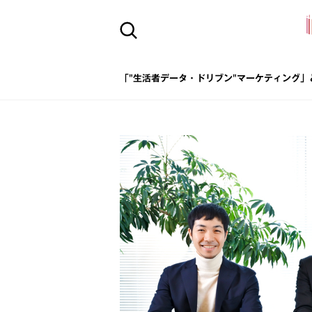
「"生活者データ・ドリブン"マーケティング」