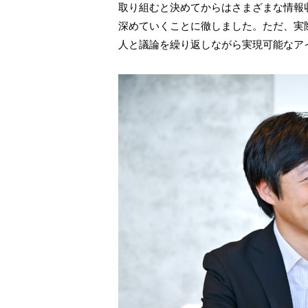
取り組むと決めてからはさまざまな情報収
深めていくことに徹しました。ただ、実
人と議論を繰り返しながら実現可能なア