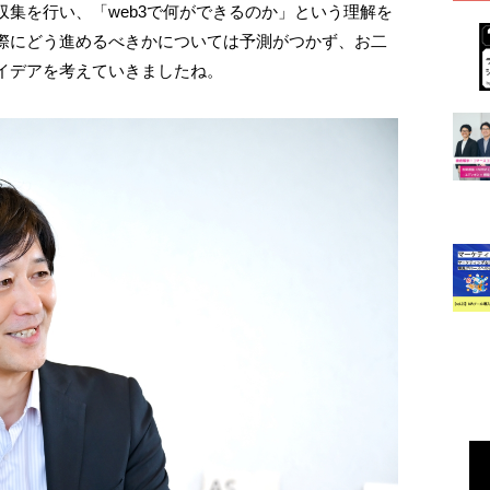
集を行い、「web3で何ができるのか」という理解を
際にどう進めるべきかについては予測がつかず、お二
イデアを考えていきましたね。