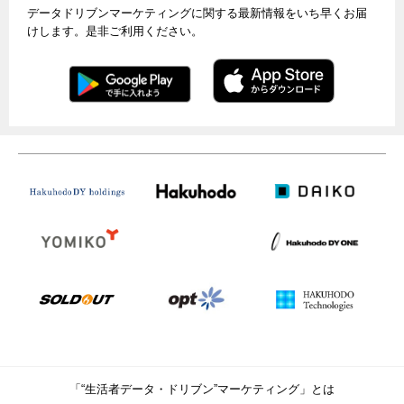
データドリブンマーケティングに関する最新情報をいち早くお届
けします。是非ご利用ください。
「“生活者データ・ドリブン”マーケティング」とは