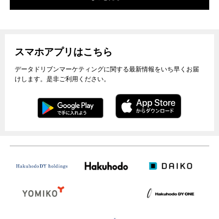
スマホアプリはこちら
データドリブンマーケティングに関する最新情報をいち早くお届
けします。是非ご利用ください。