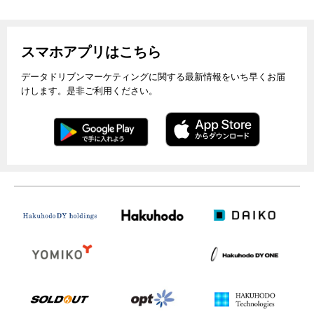
スマホアプリはこちら
データドリブンマーケティングに関する最新情報をいち早くお届
けします。是非ご利用ください。