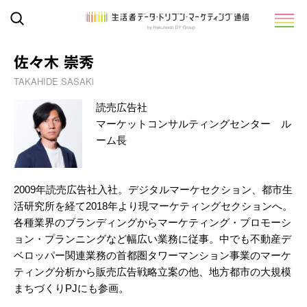
佐々木 崇秀
TAKAHIDE SASAKi
読売広告社
マーケットコンサルティングセンター ル
ーム長
2009年読売広告社入社。デジタルマーケセクション、都市生
活研究所を経て2018年より現マーケティングセクションへ。
各種業界のブランディングからマーケティング・プロモーシ
ョン・プランニングなど幅広い業務に従事。中でも不動産デ
ベロッパー関連業務の首都圏タワーマンション事業のマーケ
ティング分析から販売広告戦略立案の他、地方都市の大規模
まちづくりPJにも参画。