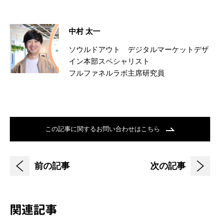
中村 太一
ソウルドアウト デジタルマーケットデザ
イン本部スペシャリスト
フルファネルラボ主席研究員
この記事に関するお問い合わせはこちら
前の記事
次の記事
関連記事