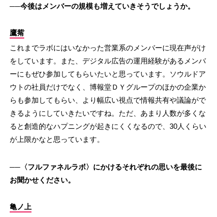
──今後はメンバーの規模も増えていきそうでしょうか。
鷹觜
これまでラボにはいなかった営業系のメンバーに現在声がけ
をしています。また、デジタル広告の運用経験があるメンバ
ーにもぜひ参加してもらいたいと思っています。ソウルドア
ウトの社員だけでなく、博報堂ＤＹグループのほかの企業か
らも参加してもらい、より幅広い視点で情報共有や議論がで
きるようにしていきたいですね。ただ、あまり人数が多くな
ると創造的なハプニングが起きにくくなるので、30人くらい
が上限かなと思っています。
──〈フルファネルラボ〉にかけるそれぞれの思いを最後に
お聞かせください。
亀ノ上