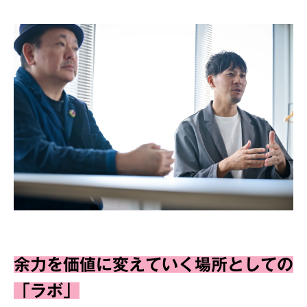
余力を価値に変えていく場所としての
「ラボ」