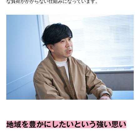
な負荷がかからない仕組みになっています。
地域を豊かにしたいという強い思い