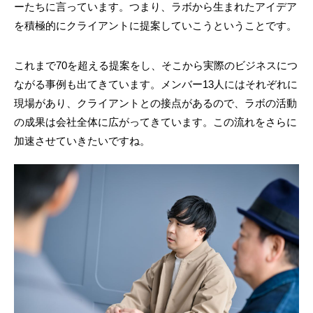
ーたちに言っています。つまり、ラボから生まれたアイデア
を積極的にクライアントに提案していこうということです。
これまで70を超える提案をし、そこから実際のビジネスにつ
ながる事例も出てきています。メンバー13人にはそれぞれに
現場があり、クライアントとの接点があるので、ラボの活動
の成果は会社全体に広がってきています。この流れをさらに
加速させていきたいですね。