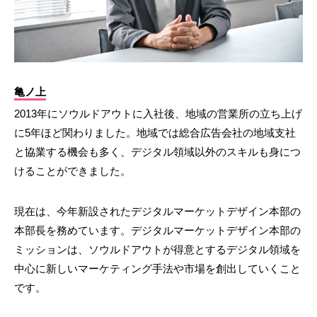
亀ノ上
2013年にソウルドアウトに入社後、地域の営業所の立ち上げ
に5年ほど関わりました。地域では総合広告会社の地域支社
と協業する機会も多く、デジタル領域以外のスキルも身につ
けることができました。
現在は、今年新設されたデジタルマーケットデザイン本部の
本部長を務めています。デジタルマーケットデザイン本部の
ミッションは、ソウルドアウトが得意とするデジタル領域を
中心に新しいマーケティング手法や市場を創出していくこと
です。