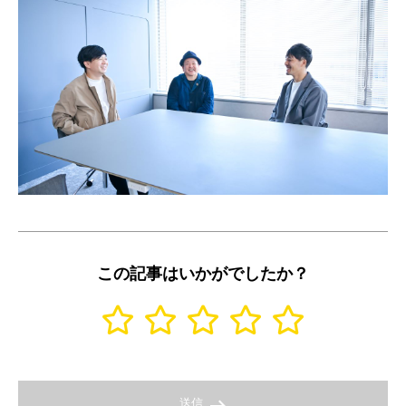
この記事はいかがでしたか？
送信