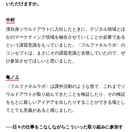
いただけますか。
中村
僕自身ソウルドアウトに入社したときに、デジタル領域とほ
かのマーケティング領域を融合させていくことが必要である
という課題意識をもっていました。〈フルファネルラボ〉の
コンセプトは、まさにその課題意識と合致していたので、ぜ
ひ参加させてほしいと思いました。
亀ノ上
〈フルファネルラボ〉は課外活動のような形で、これまでソ
ウルドアウトが取り組んできたことを検証したり、その検証
をもとに新しいアイデアを出したりすることができる場とし
てとても意義があると感じました。
──日々の仕事をこなしながらこういった取り組みに参加す