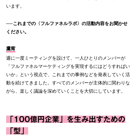
います。
──これまでの〈フルファネルラボ〉の活動内容をお聞かせ
ください。
鷹觜
週に一度ミーティングを設けて、一人ひとりのメンバーが
「フルファネルマーケティングを実現するにはどうすればい
いか」という視点で、これまでの事例などを発表していく活
動を続けてきました。すべてのメンバーが主体的に関わりな
がら、楽しく議論を深めていくことを大切にしています。
「100億円企業」を生み出すための
「型」