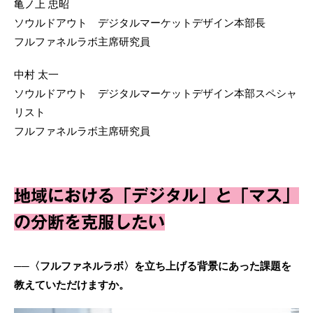
亀ノ上 忠昭
ソウルドアウト デジタルマーケットデザイン本部長
フルファネルラボ主席研究員
中村 太一
ソウルドアウト デジタルマーケットデザイン本部スペシャ
リスト
フルファネルラボ主席研究員
地域における「デジタル」と「マス」
の分断を克服したい
──〈フルファネルラボ〉を立ち上げる背景にあった課題を
教えていただけますか。