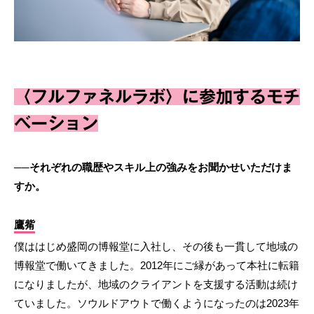
〈フルファネルラボ〉に参加するモチ
ベーション
──それぞれの職歴やスキル上の強みをお聞かせいただけま
すか。
鷹觜
僕ははじめ盛岡の博報堂に入社し、その後も一貫して地域の
博報堂で働いてきました。2012年にご縁があって本社に転籍
になりましたが、地域のクライアントを支援する活動は続け
ていました。ソウルドアウトで働くようになったのは2023年