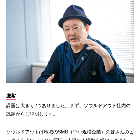
鷹觜
課題は大きく2つありました。まず、ソウルドアウト社内の
課題からご説明します。
ソウルドアウトは地域のSMB（中小規模企業）の皆さんのビ