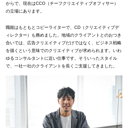
からで、現在はCCO（チーフクリエイティブオフィサー）
の立場にあります。
職能はもともとコピーライターで、CD（クリエイティブデ
ィレクター）も務めました。地域のクライアントとのおつき
合いでは、広告クリエイティブだけではなく、ビジネス戦略
を描くという意味でのクリエイティブが求められます。いわ
ゆるコンサルタントに近い仕事です。そういったスタイル
で、一社一社のクライアントを長くご支援してきました。