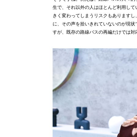
生で、それ以外の人はほとんど利用して
きく変わってしまうリスクもありますし
に、その声を拾いきれていないのが現状
すが、既存の路線バスの再編だけでは対