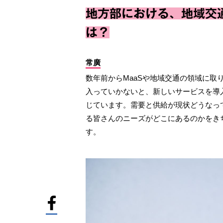
地方部における、地域交
は？
常廣
数年前からMaaSや地域交通の領域に取
入っていかないと、新しいサービスを導
じています。需要と供給が現状どうなっ
る皆さんのニーズがどこにあるのかをき
す。