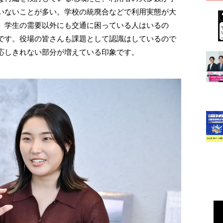
いないことが多い。学校の統廃合などで利用実態が大
、学生の需要以外にも交通に困っている人はいるの
です。役場の皆さんも課題として認識はしているので
応しきれない部分が増えている印象です。