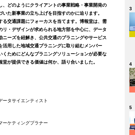
し、どのようにクライアントの事業戦略・事業開発の
3
づいた新事業の立ち上げを目指すのかに迫ります。
する交通課題にフォーカスを当てます。博報堂は、需
のリ・デザインが求められる地方部を中心に、データ
動ニーズを紐解き、公共交通のプラニングやサービス
を活用した地域交通プラニングに取り組むメンバー
いくためにどんなプラニングソリューションが必要な
報堂が提供できる価値は何か、語り合いました。
4
データサイエンティスト
5
マーケティングプラナー