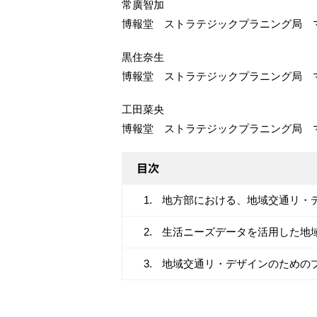
常廣智加
博報堂 ストラテジックプラニング局 
黒住奈生
博報堂 ストラテジックプラニング局 
工田菜央
博報堂 ストラテジックプラニング局 
目次
地方部における、地域交通リ・
生活ニーズデータを活用した地
地域交通リ・デザインのための