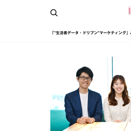
「"生活者データ・ドリブン"マーケティング」