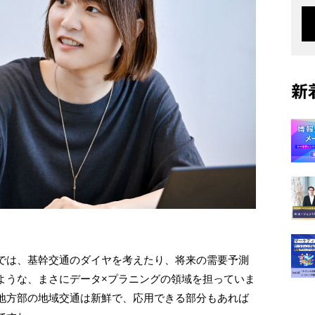
新
では、基幹交通のダイヤを考えたり、将来の需要予測
ような、まさにデータ×プラニングの領域を担っていま
地方部の地域交通は新鮮で、応用できる部分もあれば