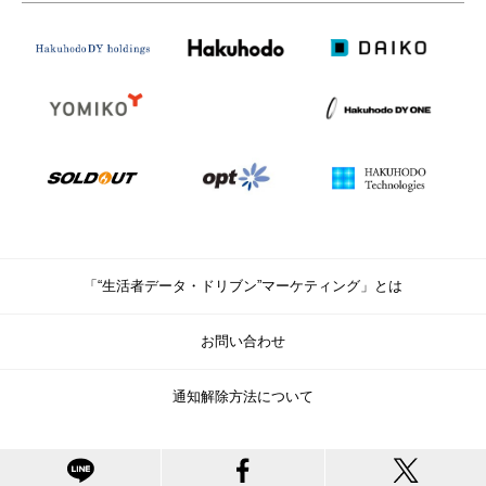
「“生活者データ・ドリブン”マーケティング」とは
お問い合わせ
通知解除方法について
© Copyright Hakuhodo DY Holdings Inc. All rights reserved.