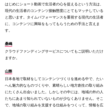
はじめにショート動画で生活者の心を捉えるという方法は、
現代の生活者のコンテンツ接触態度にとてもマッチしている
と思います。タイムパフォーマンスを重視する現代の生活者
に、コンテンツに興味をもってもらうための手法と言えま
す。
桑嶋
クラウドファンディングサービスについてもご説明いただけ
ますか。
山際
日本各地で取材をしてコンテンツづくりを進める中で、たい
へん魅力的なものづくりや、素晴らしい地方創生の取り組み
にたくさん出会いました。しかしその中には、地域の外の人
たちにあまり知られていないものが少なくありません。そこ
で、地域の取り組みを支援する仕組みをつくって、情報を広