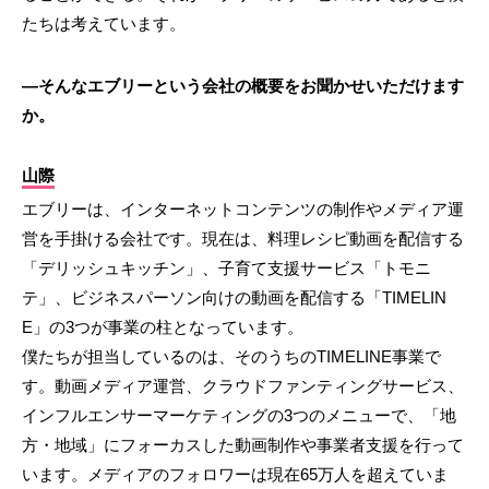
たちは考えています。
―そんなエブリーという会社の概要をお聞かせいただけます
か。
山際
エブリーは、インターネットコンテンツの制作やメディア運
営を手掛ける会社です。現在は、料理レシピ動画を配信する
「デリッシュキッチン」、子育て支援サービス「トモニ
テ」、ビジネスパーソン向けの動画を配信する「TIMELIN
E」の3つが事業の柱となっています。
僕たちが担当しているのは、そのうちのTIMELINE事業で
す。動画メディア運営、クラウドファンティングサービス、
インフルエンサーマーケティングの3つのメニューで、「地
方・地域」にフォーカスした動画制作や事業者支援を行って
います。メディアのフォロワーは現在65万人を超えていま