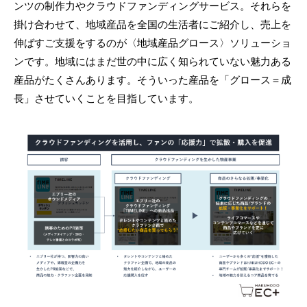
ンツの制作力やクラウドファンディングサービス。それらを
掛け合わせて、地域産品を全国の生活者にご紹介し、売上を
伸ばすご支援をするのが〈地域産品グロース〉ソリューショ
ンです。地域にはまだ世の中に広く知られていない魅力ある
産品がたくさんあります。そういった産品を「グロース＝成
長」させていくことを目指しています。