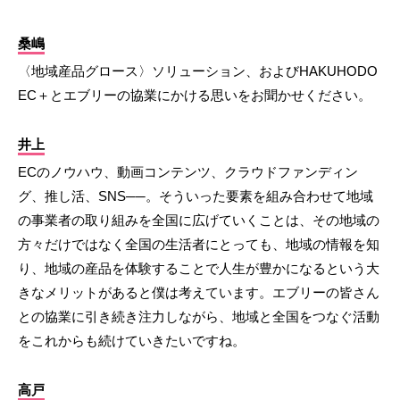
桑嶋
〈地域産品グロース〉ソリューション、およびHAKUHODO
EC＋とエブリーの協業にかける思いをお聞かせください。
井上
ECのノウハウ、動画コンテンツ、クラウドファンディン
グ、推し活、SNS──。そういった要素を組み合わせて地域
の事業者の取り組みを全国に広げていくことは、その地域の
方々だけではなく全国の生活者にとっても、地域の情報を知
り、地域の産品を体験することで人生が豊かになるという大
きなメリットがあると僕は考えています。エブリーの皆さん
との協業に引き続き注力しながら、地域と全国をつなぐ活動
をこれからも続けていきたいですね。
高戸