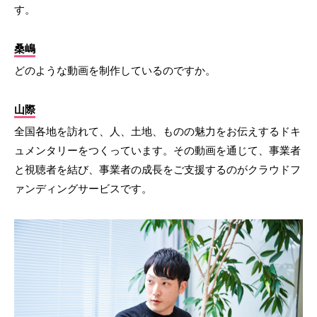
す。
桑嶋
どのような動画を制作しているのですか。
山際
全国各地を訪れて、人、土地、ものの魅力をお伝えするドキ
ュメンタリーをつくっています。その動画を通じて、事業者
と視聴者を結び、事業者の成長をご支援するのがクラウドフ
ァンディングサービスです。