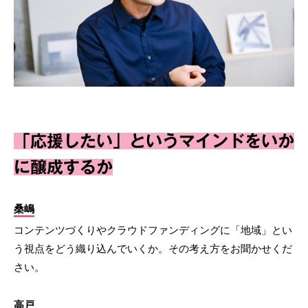
「応援したい」というマインドをいか
に醸成するか
桑嶋
コンテンツづくりやクラウドファンディングに「地域」とい
う視点をどう織り込んでいくか。その考え方をお聞かせくだ
さい。
高戸