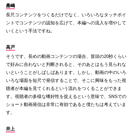
桑嶋
長尺コンテンツをつくるだけでなく、いろいろなタッチポイ
ントでコンテンツの認知を広げて、本編への流入を増やして
いくという手法ですね。
高戸
そうです。長めの動画コンテンツの場合、冒頭の20秒くらい
で好みに合わないと判断されると、そのあとはもう見られな
いということがしばしばあります。しかし、動画の中のいろ
いろな場面を短尺で発信することで、そこに興味をもった視
聴者が本編を見てくれるという流れをつくることができま
す。視聴者の多様な嗜好性を捉えるという意味で、SNSでの
ショート動画発信は非常に有効であると僕たちは考えていま
す。
井上