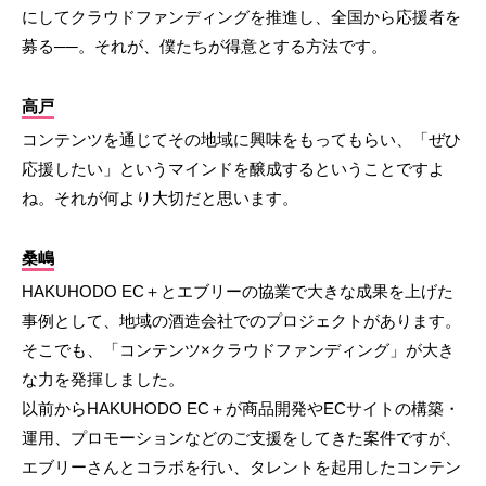
にしてクラウドファンディングを推進し、全国から応援者を
募る──。それが、僕たちが得意とする方法です。
高戸
コンテンツを通じてその地域に興味をもってもらい、「ぜひ
応援したい」というマインドを醸成するということですよ
ね。それが何より大切だと思います。
桑嶋
HAKUHODO EC＋とエブリーの協業で大きな成果を上げた
事例として、地域の酒造会社でのプロジェクトがあります。
そこでも、「コンテンツ×クラウドファンディング」が大き
な力を発揮しました。
以前からHAKUHODO EC＋が商品開発やECサイトの構築・
運用、プロモーションなどのご支援をしてきた案件ですが、
エブリーさんとコラボを行い、タレントを起用したコンテン