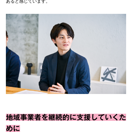
あると感じています。
地域事業者を継続的に支援していくた
めに