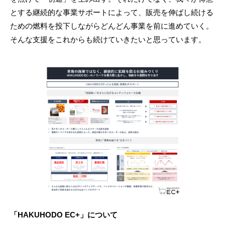
とする継続的な事業サポートによって、販売を伸ばし続ける
ための燃料を投下しながらどんどん事業を前に進めていく。
そんな支援をこれからも続けていきたいと思っています。
「HAKUHODO EC+」について