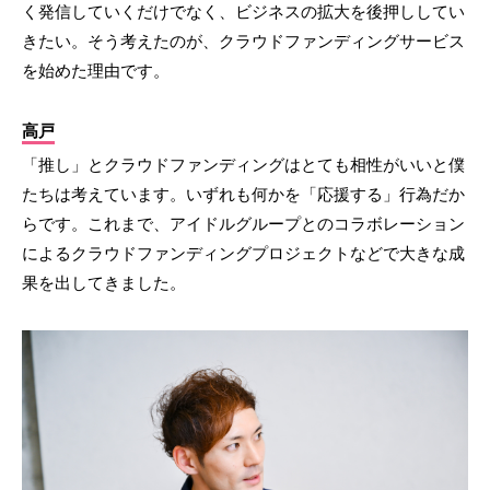
く発信していくだけでなく、ビジネスの拡大を後押ししてい
きたい。そう考えたのが、クラウドファンディングサービス
を始めた理由です。
高戸
「推し」とクラウドファンディングはとても相性がいいと僕
たちは考えています。いずれも何かを「応援する」行為だか
らです。これまで、アイドルグループとのコラボレーション
によるクラウドファンディングプロジェクトなどで大きな成
果を出してきました。