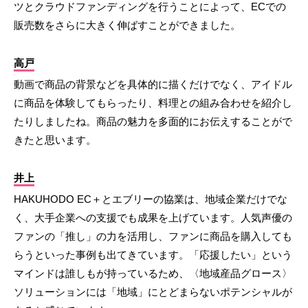
ツとクラウドファンディングを行うことによって、ECでの
販売数をさらに大きく伸ばすことができました。
高戸
動画で商品の背景などを具体的に描くだけでなく、アイドル
に商品を体験してもらったり、料理との組み合わせを紹介し
たりしましたね。商品の魅力を多面的にお伝えすることがで
きたと思います。
井上
HAKUHODO EC＋とエブリーの協業は、地域企業だけでな
く、大手企業への支援でも成果を上げています。人気声優の
ファンの「推し」の力を活用し、ファンに商品を購入しても
らうといった事例も出てきています。「応援したい」という
マインドは誰しもが持っているため、〈地域産品グロース〉
ソリューションには「地域」にとどまらないポテンシャルが