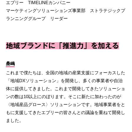
エブリー TIMELINEカンパニー
マーケティングソリューションズ事業部 ストラテジックプ
ランニンググループ リーダー
地域ブランドに「推進力」を加える
桑嶋
これまで僕たちは、全国の地域の産業支援にフォーカスした
「地域DXソリューション」を開発し、多くの事業者や自治
体に提供してきました。これまで開発してきたソリューショ
ンの数は10以上にのぼります。そこに新たに加わったのが
〈地域産品グロース〉ソリューションです。地域事業者をと
もに支援してきたエブリーの皆さんとの議論を重ねて開発し
ました。