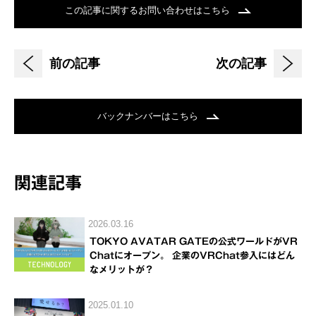
この記事に関するお問い合わせはこちら
前の記事
次の記事
バックナンバーはこちら
関連記事
2026.03.16
TOKYO AVATAR GATEの公式ワールドがVR
Chatにオープン。 企業のVRChat参入にはどん
なメリットが？
2025.01.10