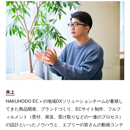
井上
HAKUHODO EC＋の地域DXソリューションチームが蓄積し
てきた商品開発、ブランドづくり、ECサイト制作、フルフ
ィルメント（受付、発送、受け取りなどの一連のプロセス）
の設計といったノウハウと、エブリーの皆さんの動画コンテ