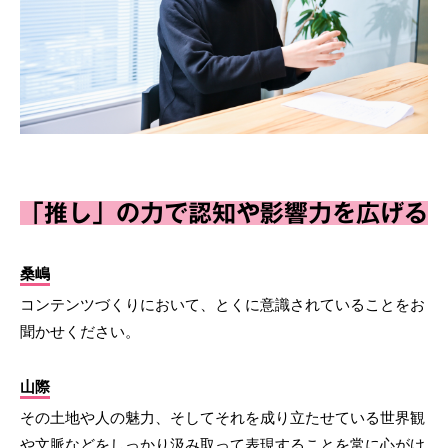
「推し」の力で認知や影響力を広げる
桑嶋
コンテンツづくりにおいて、とくに意識されていることをお
聞かせください。
山際
その土地や人の魅力、そしてそれを成り立たせている世界観
や文脈などをしっかり汲み取って表現することを常に心がけ