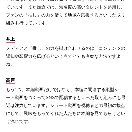
ています。また最近では、知名度の高いタレントを起用し、
ファンの「推し」の力を借りて地域を応援するといった取り
組みも行っています。
井上
メディアと「推し」の力を掛け合わせるのは、コンテンツの
認知や影響力を広げるという点でとても有効な方法ですよ
ね。
高戸
もう1つ、本編動画だけではなく、本編に関連する縦型ショ
ート動画をつくってSNSで配信するといった取り組みにも最
近は注力しています。ショート動画を視聴者との最初の接点
にして、興味をもってくれた人たちに本編を見てもらうとい
う流れです。